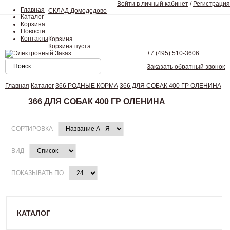
Войти в личный кабинет
/
Регистрация
Главная
СКЛАД Домодедово
Каталог
Корзина
Новости
Контакты
Корзина
Корзина пуста
+7 (495)
510-3606
Заказать обратный звонок
Главная
Каталог
366 РОДНЫЕ КОРМА
366 ДЛЯ СОБАК 400 ГР ОЛЕНИНА
366 ДЛЯ СОБАК 400 ГР ОЛЕНИНА
СОРТИРОВКА
ВИД
ПОКАЗЫВАТЬ ПО
КАТАЛОГ