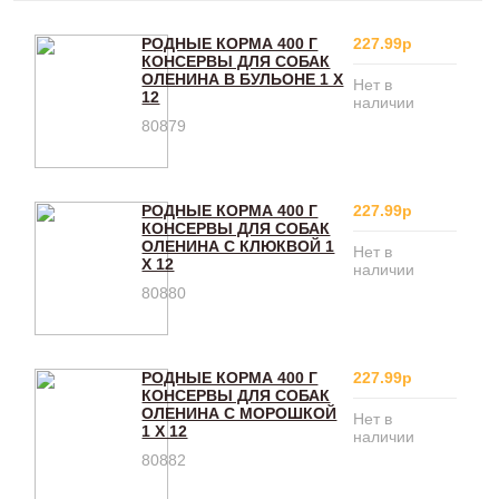
РОДНЫЕ КОРМА 400 Г
227.99р
КОНСЕРВЫ ДЛЯ СОБАК
ОЛЕНИНА В БУЛЬОНЕ 1 Х
Нет в
12
наличии
80879
РОДНЫЕ КОРМА 400 Г
227.99р
КОНСЕРВЫ ДЛЯ СОБАК
ОЛЕНИНА С КЛЮКВОЙ 1
Нет в
Х 12
наличии
80880
РОДНЫЕ КОРМА 400 Г
227.99р
КОНСЕРВЫ ДЛЯ СОБАК
ОЛЕНИНА С МОРОШКОЙ
Нет в
1 Х 12
наличии
80882