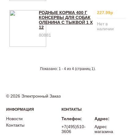
РОДНЫЕ КОРМА 400 Г
227.99р
КОНСЕРВЫ ДЛЯ СОБАК
ОЛЕНИНА С ТЫКВОЙ 1 Х
Нет в
12
наличии
80881
Показано: 1 - 4 из 4 (страниц 1).
© 2026 Электронный Заказ
ИНФОРМАЦИЯ
КОНТАКТЫ
Новости
Телефон:
Адрес:
Контакты
+7(495)510-
Адрес
3606
магазина