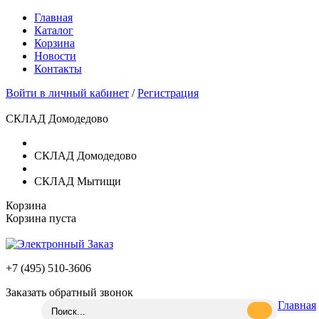
Главная
Каталог
Корзина
Новости
Контакты
Войти в личный кабинет
/
Регистрация
СКЛАД Домодедово
СКЛАД Домодедово
СКЛАД Мытищи
Корзина
Корзина пуста
+7 (495)
510-3606
Заказать обратный звонок
Главная