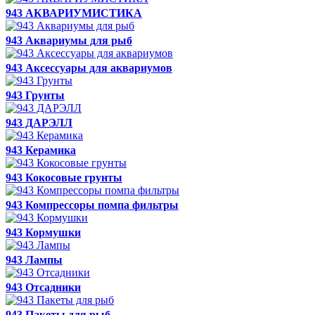
943 АКВАРИУМИСТИКА
943 Аквариумы для рыб
943 Аксессуары для аквариумов
943 Грунты
943 ДАРЭЛЛ
943 Керамика
943 Кокосовые грунты
943 Компрессоры помпа фильтры
943 Кормушки
943 Лампы
943 Отсадники
943 Пакеты для рыб