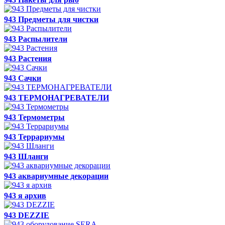
943 Предметы для чистки
943 Распылители
943 Растения
943 Сачки
943 ТЕРМОНАГРЕВАТЕЛИ
943 Термометры
943 Террариумы
943 Шланги
943 аквариумные декорации
943 я архив
943 DEZZIE