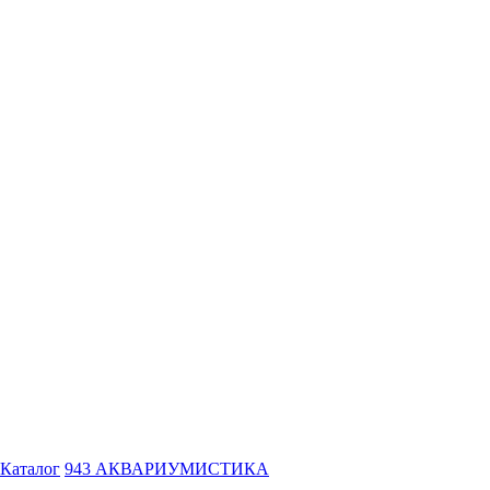
Каталог
943 АКВАРИУМИСТИКА