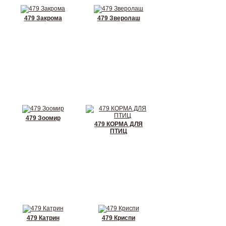
479 Закрома
479 Зверолаш
479 Зоомир
479 КОРМА ДЛЯ
ПТИЦ
479 Катрин
479 Криспи