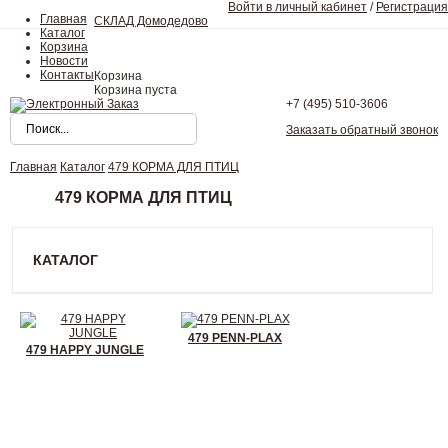
Войти в личный кабинет
/
Регистрация
Главная
СКЛАД Домодедово
Каталог
Корзина
Новости
Контакты
Корзина
Корзина пуста
+7 (495)
510-3606
Заказать обратный звонок
Главная
Каталог
479 КОРМА ДЛЯ ПТИЦ
479 КОРМА ДЛЯ ПТИЦ
КАТАЛОГ
479 PENN-PLAX
479 HAPPY JUNGLE