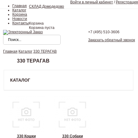
Войти в личный кабинет
/
Регистрация
Главная
СКЛАД Домодедово
Каталог
Корзина
Новости
Контакты
Корзина
Корзина пуста
+7 (495)
510-3606
Заказать обратный звонок
Главная
Каталог
330 ТЕРАГАВ
330 ТЕРАГАВ
КАТАЛОГ
330 Кошки
330 Собаки