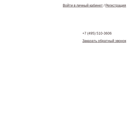
Войти в личный кабинет
/
Регистрация
+7 (495)
510-3606
Заказать обратный звонок