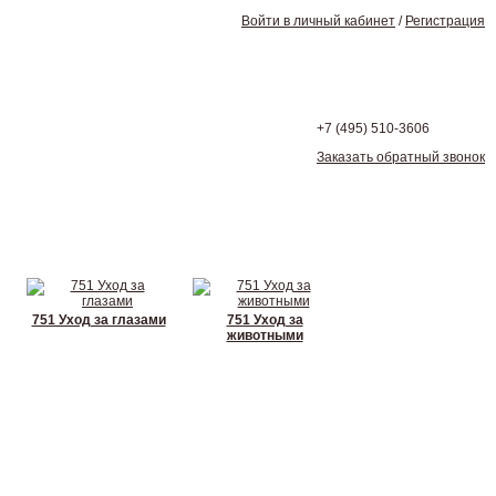
Войти в личный кабинет
/
Регистрация
+7 (495)
510-3606
Заказать обратный звонок
751 Уход за глазами
751 Уход за
животными