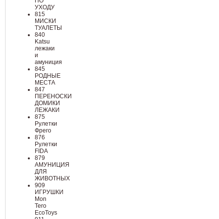
ПО
УХОДУ
815
МИСКИ
ТУАЛЕТЫ
840
Katsu
лежаки
и
амуниция
845
РОДНЫЕ
МЕСТА
847
ПЕРЕНОСКИ
ДОМИКИ
ЛЕЖАКИ
875
Рулетки
Фрего
876
Рулетки
FIDA
879
АМУНИЦИЯ
ДЛЯ
ЖИВОТНЫХ
909
ИГРУШКИ
Mon
Tero
EcoToys