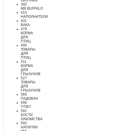
ОХОТНИК
392
MR.BUFFALO
415
НАПОЛНИТЕЛИ
431
ВАКА
479
КОРМА
ДЛЯ
ПТИЦ
495
ТОВАРЫ
ДЛЯ
ПТИЦ
511
КОРМА
ДЛЯ
ГРЫЗУНОВ
527
ТОВАРЫ
ДЛЯ
ГРЫЗУНОВ
565
ПАДОВАН
590
TiTBiT
591
КОСТИ
ЛАКОМСТВА
592
НАПИТКИ