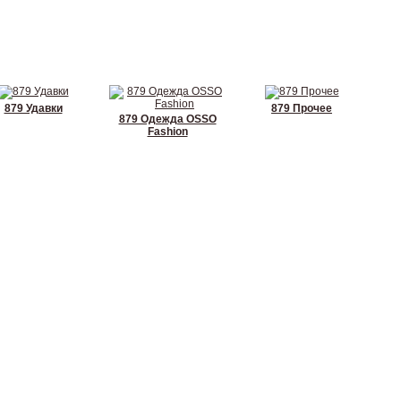
879 Удавки
879 Прочее
879 Одежда OSSO
Fashion