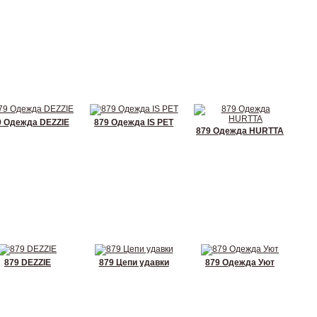
9 Одежда DEZZIE
879 Одежда IS PET
879 Одежда HURTTA
879 DEZZIE
879 Цепи удавки
879 Одежда Уют