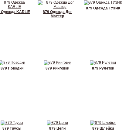
879 Одежда ТУЗИК
9 Одежда KARLIE
879 Одежда Дог
Мастер
879 Поводки
879 Ринговки
879 Рулетки
879 Трусы
879 Цепи
879 Шлейки