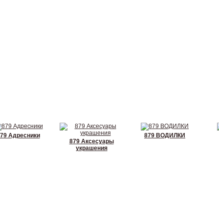
79 Адресники
879 ВОДИЛКИ
879 Аксесуары
украшения