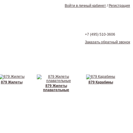
Войти в личный кабинет
/
Регистрация
+7 (495)
510-3606
Заказать обратный звонок
879 Жилеты
879 Карабины
879 Жилеты
плавательные