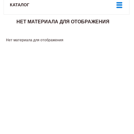
КАТАЛОГ
НЕТ МАТЕРИАЛА ДЛЯ ОТОБРАЖЕНИЯ
Нет материала для отображения