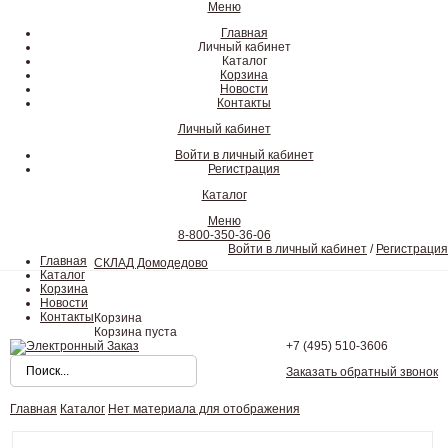
Меню
Главная
Личный кабинет
Каталог
Корзина
Новости
Контакты
Личный кабинет
Войти в личный кабинет
Регистрация
Каталог
Меню
8-800-350-36-06
Войти в личный кабинет
/
Регистрация
Главная
СКЛАД Домодедово
Каталог
Корзина
Новости
Контакты
Корзина
Корзина пуста
+7 (495)
510-3606
Заказать обратный звонок
Главная
Каталог
Нет материала для отображения