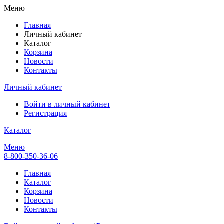
Меню
Главная
Личный кабинет
Каталог
Корзина
Новости
Контакты
Личный кабинет
Войти в личный кабинет
Регистрация
Каталог
Меню
8-800-350-36-06
Главная
Каталог
Корзина
Новости
Контакты