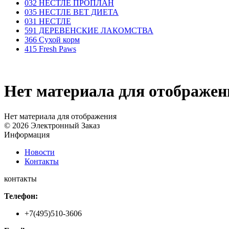
032 НЕСТЛЕ ПРОПЛАН
035 НЕСТЛЕ ВЕТ ДИЕТА
031 НЕСТЛЕ
591 ДЕРЕВЕНСКИЕ ЛАКОМСТВА
366 Сухой корм
415 Fresh Paws
Нет материала для отображен
Нет материала для отображения
© 2026 Электронный Заказ
Информация
Новости
Контакты
контакты
Телефон:
+7(495)510-3606