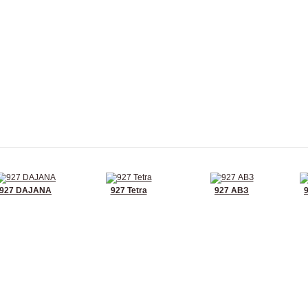
927 DAJANA
927 Tetra
927 АВЗ