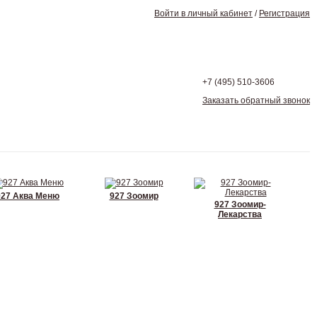
Войти в личный кабинет
/
Регистрация
+7 (495)
510-3606
Заказать обратный звонок
927 Аква Меню
927 Зоомир
927 Зоомир-
Лекарства