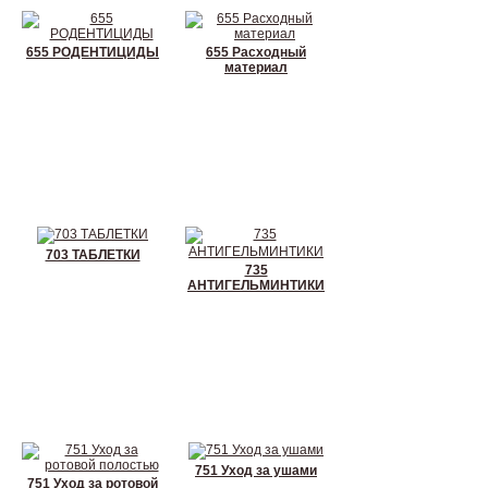
655 РОДЕНТИЦИДЫ
655 Расходный
материал
703 ТАБЛЕТКИ
735
АНТИГЕЛЬМИНТИКИ
751 Уход за ушами
751 Уход за ротовой