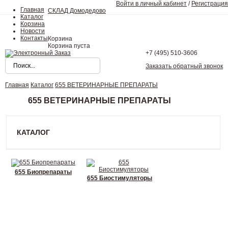
Войти в личный кабинет
/
Регистрация
Главная
СКЛАД Домодедово
Каталог
Корзина
Новости
Контакты
Корзина
Корзина пуста
+7 (495)
510-3606
Заказать обратный звонок
Главная
Каталог
655 ВЕТЕРИНАРНЫЕ ПРЕПАРАТЫ
655 ВЕТЕРИНАРНЫЕ ПРЕПАРАТЫ
КАТАЛОГ
655 Биопрепараты
655 Биостимуляторы