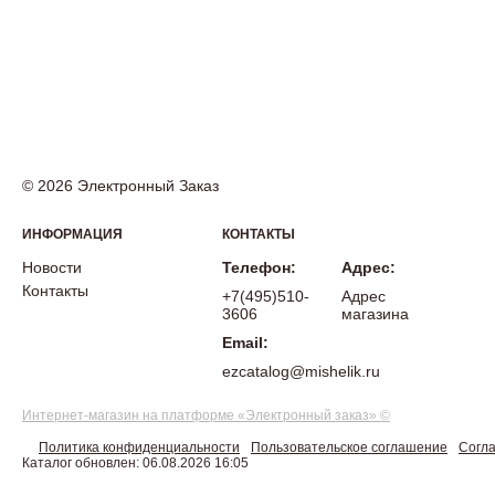
© 2026 Электронный Заказ
ИНФОРМАЦИЯ
КОНТАКТЫ
Новости
Телефон:
Адрес:
Контакты
+7(495)510-
Адрес
3606
магазина
Email:
ezcatalog@mishelik.ru
Интернет-магазин на платформе «Электронный заказ» ©
Политика конфиденциальности
Пользовательское соглашение
Согла
Каталог обновлен: 06.08.2026 16:05