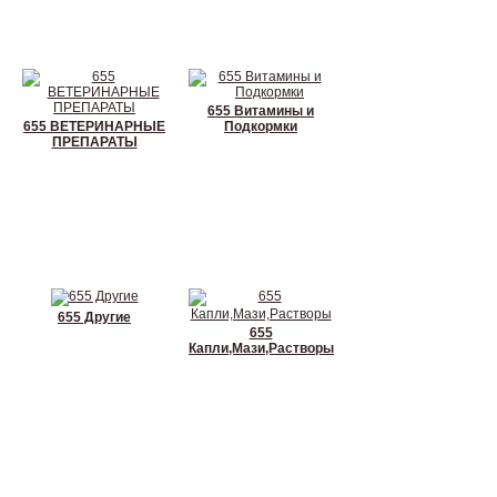
655 Витамины и
655 ВЕТЕРИНАРНЫЕ
Подкормки
ПРЕПАРАТЫ
655 Другие
655
Капли,Мази,Растворы