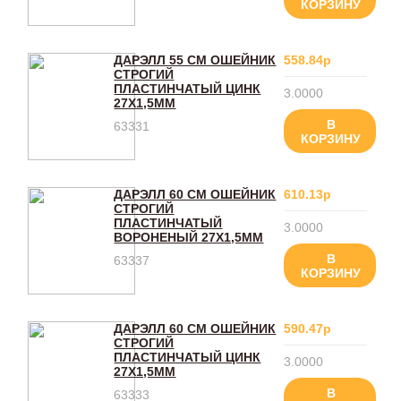
КОРЗИНУ
ДАРЭЛЛ 55 СМ ОШЕЙНИК
558.84р
СТРОГИЙ
ПЛАСТИНЧАТЫЙ ЦИНК
3.0000
27Х1,5ММ
В
63331
КОРЗИНУ
ДАРЭЛЛ 60 СМ ОШЕЙНИК
610.13р
СТРОГИЙ
ПЛАСТИНЧАТЫЙ
3.0000
ВОРОНЕНЫЙ 27Х1,5ММ
В
63337
КОРЗИНУ
ДАРЭЛЛ 60 СМ ОШЕЙНИК
590.47р
СТРОГИЙ
ПЛАСТИНЧАТЫЙ ЦИНК
3.0000
27Х1,5ММ
В
63333