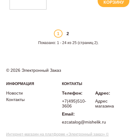
КОРЗИНУ
1
2
Показано: 1 - 24 из 25 (страниц 2).
© 2026 Электронный Заказ
ИНФОРМАЦИЯ
КОНТАКТЫ
Новости
Телефон:
Адрес:
Контакты
+7(495)510-
Адрес
3606
магазина
Email:
ezcatalog@mishelik.ru
Интернет-магазин на платформе «Электронный заказ» ©