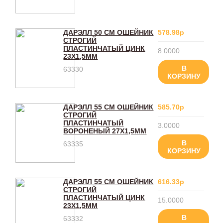
ДАРЭЛЛ 50 СМ ОШЕЙНИК
578.98р
СТРОГИЙ
ПЛАСТИНЧАТЫЙ ЦИНК
8.0000
23Х1,5ММ
В
63330
КОРЗИНУ
ДАРЭЛЛ 55 СМ ОШЕЙНИК
585.70р
СТРОГИЙ
ПЛАСТИНЧАТЫЙ
3.0000
ВОРОНЕНЫЙ 27Х1,5ММ
В
63335
КОРЗИНУ
ДАРЭЛЛ 55 СМ ОШЕЙНИК
616.33р
СТРОГИЙ
ПЛАСТИНЧАТЫЙ ЦИНК
15.0000
23Х1,5ММ
В
63332