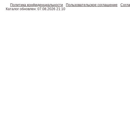
Политика конфиденциальности
Пользовательское соглашение
Согла
Каталог обновлен: 07.08.2026 21:10