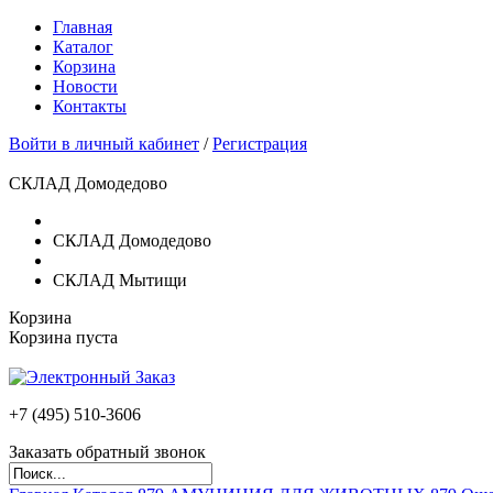
Главная
Каталог
Корзина
Новости
Контакты
Войти в личный кабинет
/
Регистрация
СКЛАД Домодедово
СКЛАД Домодедово
СКЛАД Мытищи
Корзина
Корзина пуста
+7 (495)
510-3606
Заказать обратный звонок