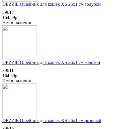
DEZZIE Ошейник для кошек XS 26х1 см голубой
39617
164.59р
Нет в наличии
DEZZIE Ошейник для кошек XS 26х1 см золотой
39611
164.59р
Нет в наличии
DEZZIE Ошейник для кошек XS 26х1 см розовый
39615