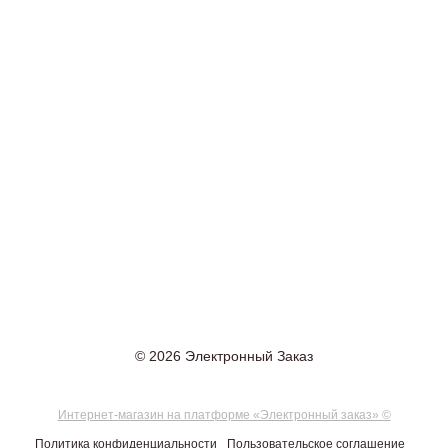
© 2026 Электронный Заказ
Интернет-магазин на платформе «Электронный заказ» ©
Политика конфиденциальности
Пользовательское соглашение