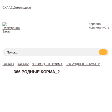
СКЛАД Домодедово
Корзина
Корзина пуста
Главная
Каталог
366 РОДНЫЕ КОРМА
366 РОДНЫЕ КОРМА_2
366 РОДНЫЕ КОРМА_2