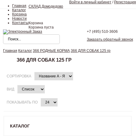
Войти в личный кабинет
/
Регистрация
Главная
СКЛАД Домодедово
Каталог
Корзина
Новости
Контакты
Корзина
Корзина пуста
+7 (495)
510-3606
Заказать обратный звонок
Главная
Каталог
366 РОДНЫЕ КОРМА
366 ДЛЯ СОБАК 125 гр
366 ДЛЯ СОБАК 125 ГР
СОРТИРОВКА
ВИД
ПОКАЗЫВАТЬ ПО
КАТАЛОГ