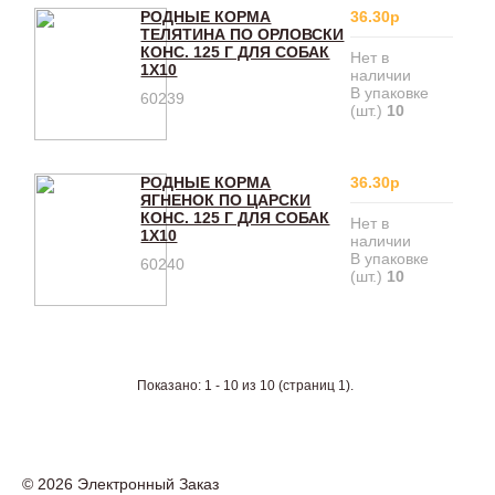
РОДНЫЕ КОРМА
36.30р
ТЕЛЯТИНА ПО ОРЛОВСКИ
КОНС. 125 Г ДЛЯ СОБАК
Нет в
1Х10
наличии
В упаковке
60239
(шт.)
10
РОДНЫЕ КОРМА
36.30р
ЯГНЕНОК ПО ЦАРСКИ
КОНС. 125 Г ДЛЯ СОБАК
Нет в
1Х10
наличии
В упаковке
60240
(шт.)
10
Показано: 1 - 10 из 10 (страниц 1).
© 2026 Электронный Заказ