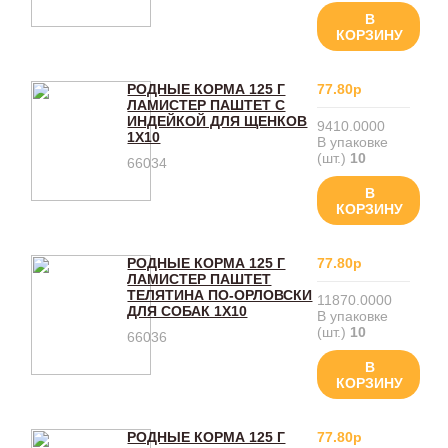
В
КОРЗИНУ
РОДНЫЕ КОРМА 125 Г
77.80р
ЛАМИСТЕР ПАШТЕТ С
ИНДЕЙКОЙ ДЛЯ ЩЕНКОВ
9410.0000
1Х10
В упаковке
(шт.)
10
66034
В
КОРЗИНУ
РОДНЫЕ КОРМА 125 Г
77.80р
ЛАМИСТЕР ПАШТЕТ
ТЕЛЯТИНА ПО-ОРЛОВСКИ
11870.0000
ДЛЯ СОБАК 1Х10
В упаковке
(шт.)
10
66036
В
КОРЗИНУ
РОДНЫЕ КОРМА 125 Г
77.80р