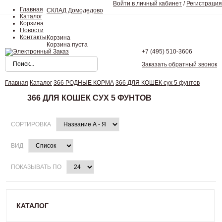
Войти в личный кабинет
/
Регистрация
Главная
СКЛАД Домодедово
Каталог
Корзина
Новости
Контакты
Корзина
Корзина пуста
+7 (495)
510-3606
Заказать обратный звонок
Главная
Каталог
366 РОДНЫЕ КОРМА
366 ДЛЯ КОШЕК сух 5 фунтов
366 ДЛЯ КОШЕК СУХ 5 ФУНТОВ
СОРТИРОВКА
ВИД
ПОКАЗЫВАТЬ ПО
КАТАЛОГ