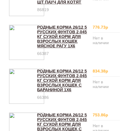
ШТ ПАУЧ ДЛЯ КОТЯТ
86819
РОДНЫЕ КОРМА 26/12 5
776.73р
РУССКИХ ФУНТОВ 2,045
КГ СУХОЙ КОРМ ДЛЯ
Нет в
ВЗРОСЛЫХ КОШЕК
наличии
МЯСНОЕ РАГУ 1Х6
66387
РОДНЫЕ КОРМА 26/12 5
834.38р
РУССКИХ ФУНТОВ 2,045
КГ СУХОЙ КОРМ ДЛЯ
Нет в
ВЗРОСЛЫХ КОШЕК С
наличии
БАРАНИНОЙ 1Х6
66386
РОДНЫЕ КОРМА 26/12 5
753.86р
РУССКИХ ФУНТОВ 2,045
КГ СУХОЙ КОРМ ДЛЯ
Нет в
ВЗРОСЛЫХ КОШЕК С
наличии