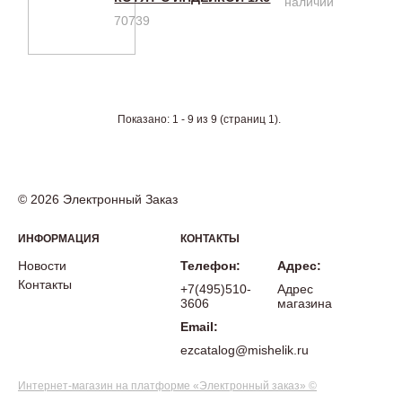
наличии
70739
Показано: 1 - 9 из 9 (страниц 1).
© 2026 Электронный Заказ
ИНФОРМАЦИЯ
КОНТАКТЫ
Новости
Телефон:
Адрес:
Контакты
+7(495)510-
Адрес
3606
магазина
Email:
ezcatalog@mishelik.ru
Интернет-магазин на платформе «Электронный заказ» ©