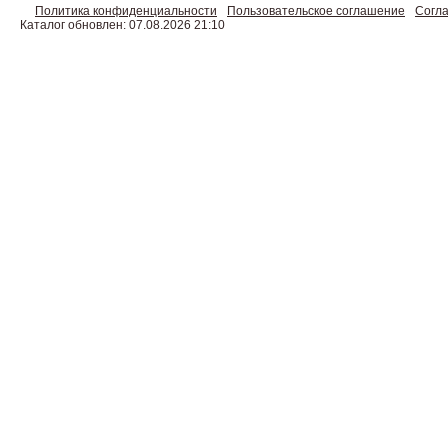
Политика конфиденциальности
Пользовательское соглашение
Согла
Каталог обновлен: 07.08.2026 21:10