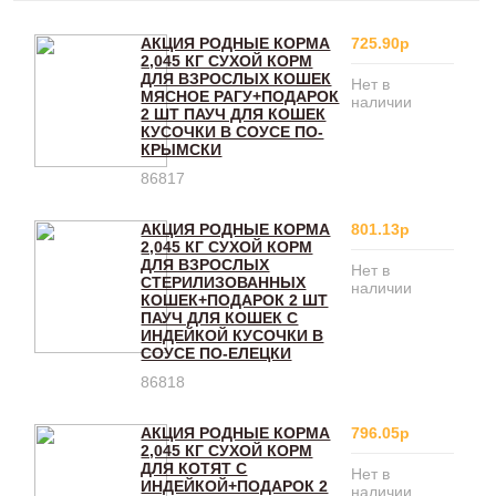
АКЦИЯ РОДНЫЕ КОРМА
725.90р
2,045 КГ СУХОЙ КОРМ
ДЛЯ ВЗРОСЛЫХ КОШЕК
Нет в
МЯСНОЕ РАГУ+ПОДАРОК
наличии
2 ШТ ПАУЧ ДЛЯ КОШЕК
КУСОЧКИ В СОУСЕ ПО-
КРЫМСКИ
86817
АКЦИЯ РОДНЫЕ КОРМА
801.13р
2,045 КГ СУХОЙ КОРМ
ДЛЯ ВЗРОСЛЫХ
Нет в
СТЕРИЛИЗОВАННЫХ
наличии
КОШЕК+ПОДАРОК 2 ШТ
ПАУЧ ДЛЯ КОШЕК С
ИНДЕЙКОЙ КУСОЧКИ В
СОУСЕ ПО-ЕЛЕЦКИ
86818
АКЦИЯ РОДНЫЕ КОРМА
796.05р
2,045 КГ СУХОЙ КОРМ
ДЛЯ КОТЯТ С
Нет в
ИНДЕЙКОЙ+ПОДАРОК 2
наличии