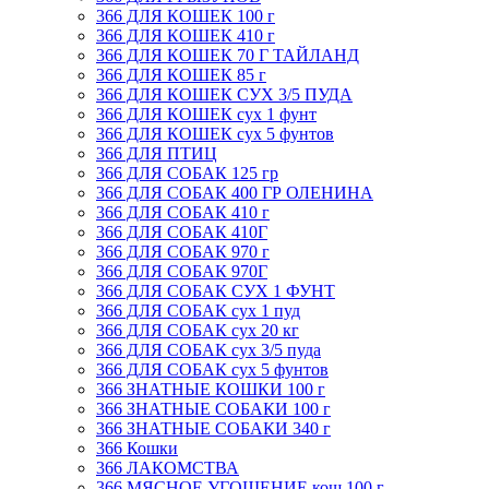
366 ДЛЯ КОШЕК 100 г
366 ДЛЯ КОШЕК 410 г
366 ДЛЯ КОШЕК 70 Г ТАЙЛАНД
366 ДЛЯ КОШЕК 85 г
366 ДЛЯ КОШЕК СУХ 3/5 ПУДА
366 ДЛЯ КОШЕК сух 1 фунт
366 ДЛЯ КОШЕК сух 5 фунтов
366 ДЛЯ ПТИЦ
366 ДЛЯ СОБАК 125 гр
366 ДЛЯ СОБАК 400 ГР ОЛЕНИНА
366 ДЛЯ СОБАК 410 г
366 ДЛЯ СОБАК 410Г
366 ДЛЯ СОБАК 970 г
366 ДЛЯ СОБАК 970Г
366 ДЛЯ СОБАК СУХ 1 ФУНТ
366 ДЛЯ СОБАК сух 1 пуд
366 ДЛЯ СОБАК сух 20 кг
366 ДЛЯ СОБАК сух 3/5 пуда
366 ДЛЯ СОБАК сух 5 фунтов
366 ЗНАТНЫЕ КОШКИ 100 г
366 ЗНАТНЫЕ СОБАКИ 100 г
366 ЗНАТНЫЕ СОБАКИ 340 г
366 Кошки
366 ЛАКОМСТВА
366 МЯСНОЕ УГОЩЕНИЕ кош 100 г