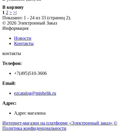
В корзину
1
2
>
>|
Показано: 1 - 24 из 33 (страниц 2).
© 2026 Электронный Заказ
Информация
Новости
Контакты
контакты
Телефон:
+7(495)510-3606
Email:
ezcatalog@mishelik.ru
Адрес:
Адрес магазина
Интернет-магазин на платформе «Электронный заказ» ©
Политика конфиденциальности