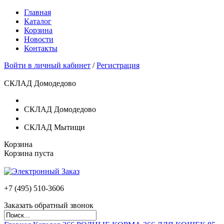
Главная
Каталог
Корзина
Новости
Контакты
Войти в личный кабинет
/
Регистрация
СКЛАД Домодедово
СКЛАД Домодедово
СКЛАД Мытищи
Корзина
Корзина пуста
+7 (495)
510-3606
Заказать обратный звонок