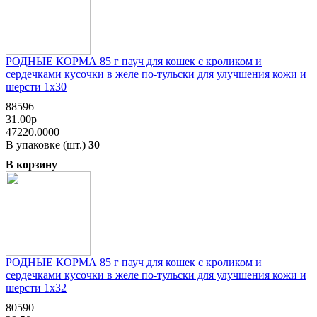
РОДНЫЕ КОРМА 85 г пауч для кошек с кроликом и
сердечками кусочки в желе по-тульски для улучшения кожи и
шерсти 1х30
88596
31.00р
47220.0000
В упаковке (шт.)
30
В корзину
РОДНЫЕ КОРМА 85 г пауч для кошек с кроликом и
сердечками кусочки в желе по-тульски для улучшения кожи и
шерсти 1х32
80590