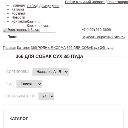
Войти в личный кабинет
/
Регистрация
Главная
СКЛАД Домодедово
Каталог
Корзина
Новости
Контакты
Корзина
Корзина пуста
+7 (495)
510-3606
Заказать обратный звонок
Главная
Каталог
366 РОДНЫЕ КОРМА
366 ДЛЯ СОБАК сух 3/5 пуда
366 ДЛЯ СОБАК СУХ 3/5 ПУДА
СОРТИРОВКА
ВИД
ПОКАЗЫВАТЬ ПО
КАТАЛОГ