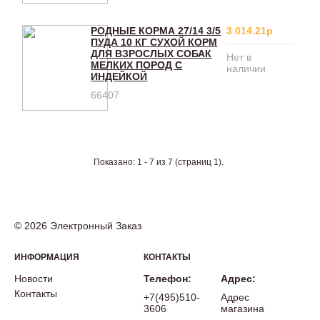
РОДНЫЕ КОРМА 27/14 3/5
3 014.21р
ПУДА 10 КГ СУХОЙ КОРМ
ДЛЯ ВЗРОСЛЫХ СОБАК
Нет в
МЕЛКИХ ПОРОД С
наличии
ИНДЕЙКОЙ
66407
Показано: 1 - 7 из 7 (страниц 1).
© 2026 Электронный Заказ
ИНФОРМАЦИЯ
КОНТАКТЫ
Новости
Телефон:
Адрес:
Контакты
+7(495)510-
Адрес
3606
магазина