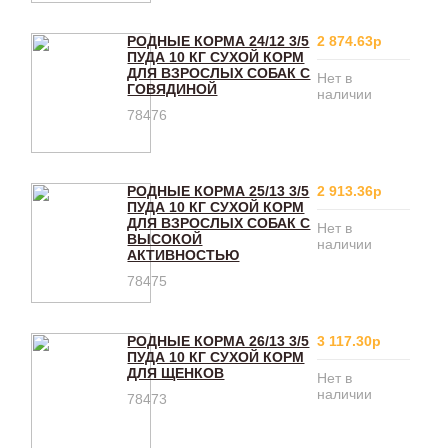
РОДНЫЕ КОРМА 24/12 3/5
2 874.63р
ПУДА 10 КГ СУХОЙ КОРМ
ДЛЯ ВЗРОСЛЫХ СОБАК С
Нет в
ГОВЯДИНОЙ
наличии
78476
РОДНЫЕ КОРМА 25/13 3/5
2 913.36р
ПУДА 10 КГ СУХОЙ КОРМ
ДЛЯ ВЗРОСЛЫХ СОБАК С
Нет в
ВЫСОКОЙ
наличии
АКТИВНОСТЬЮ
78475
РОДНЫЕ КОРМА 26/13 3/5
3 117.30р
ПУДА 10 КГ СУХОЙ КОРМ
ДЛЯ ЩЕНКОВ
Нет в
наличии
78473