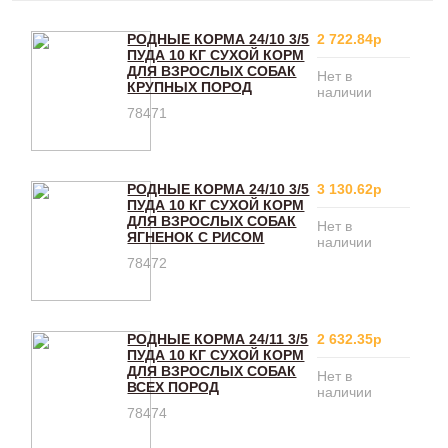
РОДНЫЕ КОРМА 24/10 3/5
2 722.84р
ПУДА 10 КГ СУХОЙ КОРМ
ДЛЯ ВЗРОСЛЫХ СОБАК
Нет в
КРУПНЫХ ПОРОД
наличии
78471
РОДНЫЕ КОРМА 24/10 3/5
3 130.62р
ПУДА 10 КГ СУХОЙ КОРМ
ДЛЯ ВЗРОСЛЫХ СОБАК
Нет в
ЯГНЕНОК С РИСОМ
наличии
78472
РОДНЫЕ КОРМА 24/11 3/5
2 632.35р
ПУДА 10 КГ СУХОЙ КОРМ
ДЛЯ ВЗРОСЛЫХ СОБАК
Нет в
ВСЕХ ПОРОД
наличии
78474