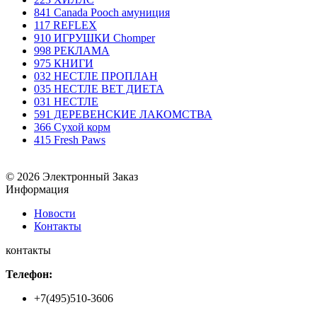
841 Canada Poоch амуниция
117 REFLEX
910 ИГРУШКИ Chomper
998 РЕКЛАМА
975 КНИГИ
032 НЕСТЛЕ ПРОПЛАН
035 НЕСТЛЕ ВЕТ ДИЕТА
031 НЕСТЛЕ
591 ДЕРЕВЕНСКИЕ ЛАКОМСТВА
366 Сухой корм
415 Fresh Paws
© 2026 Электронный Заказ
Информация
Новости
Контакты
контакты
Телефон:
+7(495)510-3606