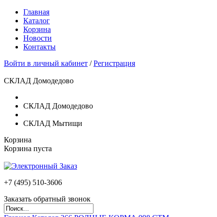
Главная
Каталог
Корзина
Новости
Контакты
Войти в личный кабинет
/
Регистрация
СКЛАД Домодедово
СКЛАД Домодедово
СКЛАД Мытищи
Корзина
Корзина пуста
+7 (495)
510-3606
Заказать обратный звонок