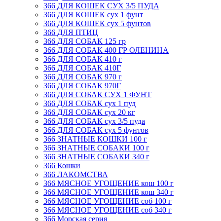
366 ДЛЯ КОШЕК СУХ 3/5 ПУДА
366 ДЛЯ КОШЕК сух 1 фунт
366 ДЛЯ КОШЕК сух 5 фунтов
366 ДЛЯ ПТИЦ
366 ДЛЯ СОБАК 125 гр
366 ДЛЯ СОБАК 400 ГР ОЛЕНИНА
366 ДЛЯ СОБАК 410 г
366 ДЛЯ СОБАК 410Г
366 ДЛЯ СОБАК 970 г
366 ДЛЯ СОБАК 970Г
366 ДЛЯ СОБАК СУХ 1 ФУНТ
366 ДЛЯ СОБАК сух 1 пуд
366 ДЛЯ СОБАК сух 20 кг
366 ДЛЯ СОБАК сух 3/5 пуда
366 ДЛЯ СОБАК сух 5 фунтов
366 ЗНАТНЫЕ КОШКИ 100 г
366 ЗНАТНЫЕ СОБАКИ 100 г
366 ЗНАТНЫЕ СОБАКИ 340 г
366 Кошки
366 ЛАКОМСТВА
366 МЯСНОЕ УГОЩЕНИЕ кош 100 г
366 МЯСНОЕ УГОЩЕНИЕ кош 340 г
366 МЯСНОЕ УГОЩЕНИЕ соб 100 г
366 МЯСНОЕ УГОЩЕНИЕ соб 340 г
366 Морская серия