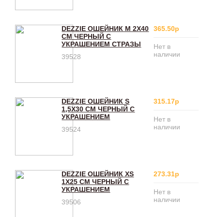
DEZZIE ОШЕЙНИК M 2X40
365.50р
СМ ЧЕРНЫЙ С
УКРАШЕНИЕМ СТРАЗЫ
Нет в
наличии
39528
DEZZIE ОШЕЙНИК S
315.17р
1,5X30 СМ ЧЕРНЫЙ С
УКРАШЕНИЕМ
Нет в
наличии
39524
DEZZIE ОШЕЙНИК XS
273.31р
1X25 СМ ЧЕРНЫЙ С
УКРАШЕНИЕМ
Нет в
наличии
39506