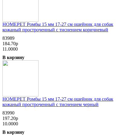
HOMEPET Ромбы 15 мм 17-27 см ошейник для собак
кожаный простроченный с тиснением коричневый
83989
184.70р
11.0000
В корзину
HOMEPET Ромбы 15 мм 17-27 см ошейник для собак
кожаный простроченный с тиснением черный
83990
197.20р
10.0000
В корзину