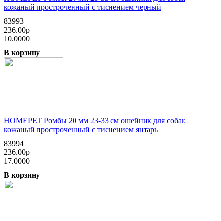
кожаный простроченный с тиснением черный
83993
236.00р
10.0000
В корзину
HOMEPET Ромбы 20 мм 23-33 см ошейник для собак
кожаный простроченный с тиснением янтарь
83994
236.00р
17.0000
В корзину