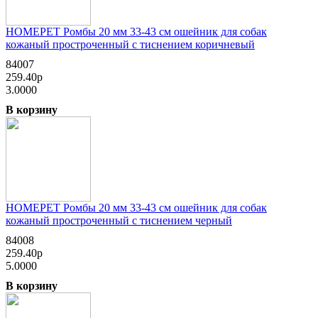
HOMEPET Ромбы 20 мм 33-43 см ошейник для собак
кожаный простроченный с тиснением коричневый
84007
259.40р
3.0000
В корзину
HOMEPET Ромбы 20 мм 33-43 см ошейник для собак
кожаный простроченный с тиснением черный
84008
259.40р
5.0000
В корзину