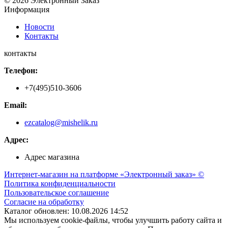
© 2026 Электронный Заказ
Информация
Новости
Контакты
контакты
Телефон:
+7(495)510-3606
Email:
ezcatalog@mishelik.ru
Адрес:
Адрес магазина
Интернет-магазин на платформе «Электронный заказ» ©
Политика конфиденциальности
Пользовательское соглашение
Согласие на обработку
Каталог обновлен: 10.08.2026 14:52
Мы используем cookie-файлы, чтобы улучшить работу сайта и