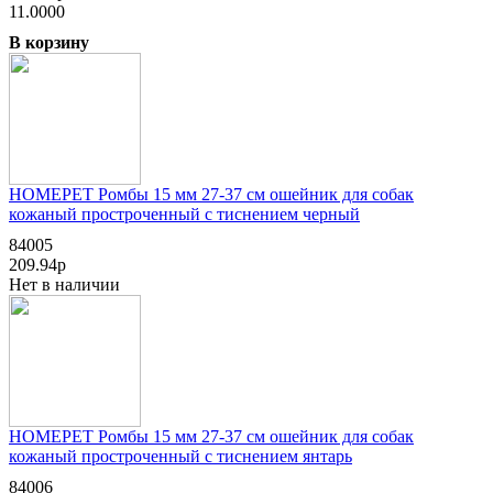
11.0000
В корзину
HOMEPET Ромбы 15 мм 27-37 см ошейник для собак
кожаный простроченный с тиснением черный
84005
209.94р
Нет в наличии
HOMEPET Ромбы 15 мм 27-37 см ошейник для собак
кожаный простроченный с тиснением янтарь
84006