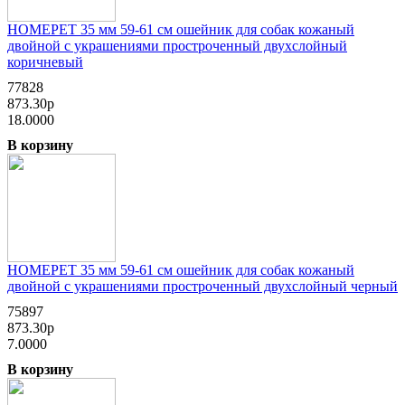
HOMEPET 35 мм 59-61 см ошейник для собак кожаный
двойной с украшениями простроченный двухслойный
коричневый
77828
873.30р
18.0000
В корзину
HOMEPET 35 мм 59-61 см ошейник для собак кожаный
двойной с украшениями простроченный двухслойный черный
75897
873.30р
7.0000
В корзину