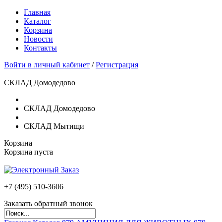
Главная
Каталог
Корзина
Новости
Контакты
Войти в личный кабинет
/
Регистрация
СКЛАД Домодедово
СКЛАД Домодедово
СКЛАД Мытищи
Корзина
Корзина пуста
+7 (495)
510-3606
Заказать обратный звонок