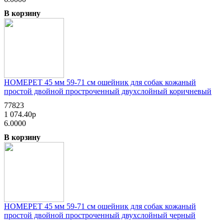
В корзину
HOMEPET 45 мм 59-71 см ошейник для собак кожаный
простой двойной простроченный двухслойный коричневый
77823
1 074.40р
6.0000
В корзину
HOMEPET 45 мм 59-71 см ошейник для собак кожаный
простой двойной простроченный двухслойный черный