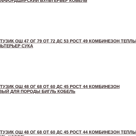
АФФОРДШИРСКИЙ БУЛЬТЕРЬЕР КОБЕЛЬ
 ТУЗИК ОШ 47 ОГ 79 ОТ 72 ДС 53 РОСТ 49 КОМБИНЕЗОН ТЕПЛ
ЬТЕРЬЕР СУКА
 ТУЗИК ОШ 48 ОГ 68 ОТ 60 ДС 45 РОСТ 44 КОМБИНЕЗОН
ВЫЙ ДЛЯ ПОРОДЫ БИГЛЬ КОБЕЛЬ
 ТУЗИК ОШ 48 ОГ 68 ОТ 60 ДС 45 РОСТ 44 КОМБИНЕЗОН ТЕПЛ