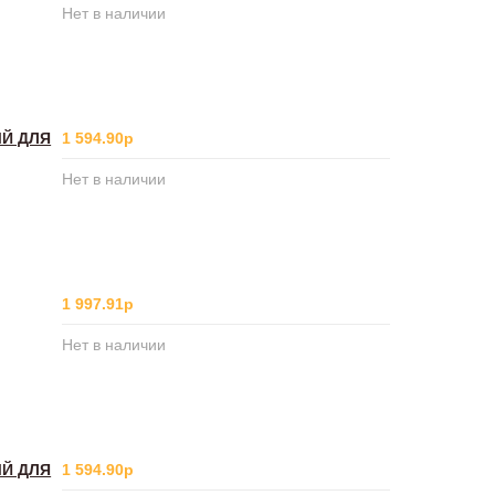
Нет в наличии
ЫЙ ДЛЯ
1 594.90р
Нет в наличии
1 997.91р
Нет в наличии
ЫЙ ДЛЯ
1 594.90р