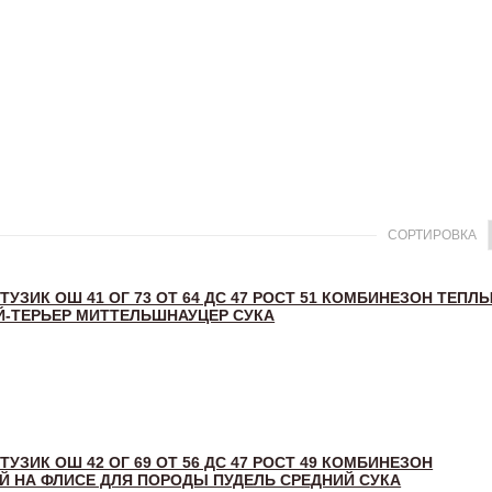
СОРТИРОВКА
 ТУЗИК ОШ 41 ОГ 73 ОТ 64 ДС 47 РОСТ 51 КОМБИНЕЗОН ТЕПЛ
-ТЕРЬЕР МИТТЕЛЬШНАУЦЕР СУКА
 ТУЗИК ОШ 42 ОГ 69 ОТ 56 ДС 47 РОСТ 49 КОМБИНЕЗОН
 НА ФЛИСЕ ДЛЯ ПОРОДЫ ПУДЕЛЬ СРЕДНИЙ СУКА