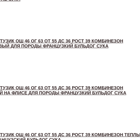
 ТУЗИК ОШ 46 ОГ 63 ОТ 55 ДС 36 РОСТ 39 КОМБИНЕЗОН
ЫЙ ДЛЯ ПОРОДЫ ФРАНЦУЗКИЙ БУЛЬДОГ СУКА
 ТУЗИК ОШ 46 ОГ 63 ОТ 55 ДС 36 РОСТ 39 КОМБИНЕЗОН
 НА ФЛИСЕ ДЛЯ ПОРОДЫ ФРАНЦУЗКИЙ БУЛЬДОГ СУКА
 ТУЗИК ОШ 46 ОГ 63 ОТ 55 ДС 36 РОСТ 39 КОМБИНЕЗОН ТЕПЛ
НЦУЗСКИЙ БУЛЬДОГ СУКА