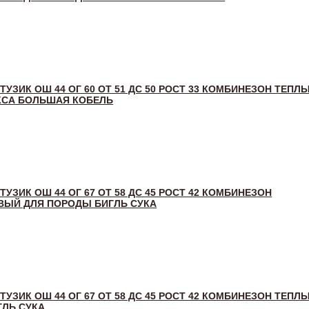
 ТУЗИК ОШ 44 ОГ 60 ОТ 51 ДС 50 РОСТ 33 КОМБИНЕЗОН ТЕПЛ
КСА БОЛЬШАЯ КОБЕЛЬ
 ТУЗИК ОШ 44 ОГ 67 ОТ 58 ДС 45 РОСТ 42 КОМБИНЕЗОН
ВЫЙ ДЛЯ ПОРОДЫ БИГЛЬ СУКА
 ТУЗИК ОШ 44 ОГ 67 ОТ 58 ДС 45 РОСТ 42 КОМБИНЕЗОН ТЕПЛ
ЛЬ СУКА