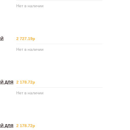
Нет в наличии
ЫЙ
2 727.19р
Нет в наличии
ЫЙ ДЛЯ
2 178.72р
Нет в наличии
ЫЙ ДЛЯ
2 178.72р