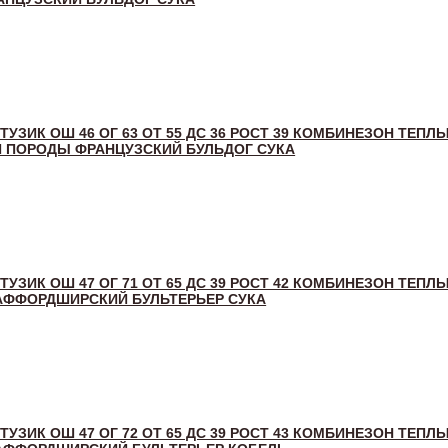
 ТУЗИК ОШ 46 ОГ 63 ОТ 55 ДС 36 РОСТ 39 КОМБИНЕЗОН ТЕПЛ
ЛЯ ПОРОДЫ ФРАНЦУЗСКИЙ БУЛЬДОГ СУКА
 ТУЗИК ОШ 47 ОГ 71 ОТ 65 ДС 39 РОСТ 42 КОМБИНЕЗОН ТЕПЛ
АФФОРДШИРСКИЙ БУЛЬТЕРЬЕР СУКА
 ТУЗИК ОШ 47 ОГ 72 ОТ 65 ДС 39 РОСТ 43 КОМБИНЕЗОН ТЕПЛ