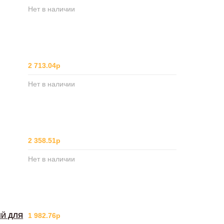
Нет в наличии
2 713.04р
Нет в наличии
2 358.51р
Нет в наличии
ЫЙ ДЛЯ
1 982.76р