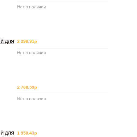
Нет в наличии
ЫЙ ДЛЯ
2 298.91р
Нет в наличии
2 768.59р
Нет в наличии
ЫЙ ДЛЯ
1 950.43р