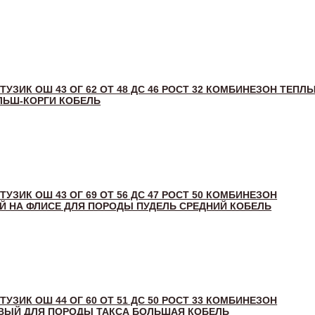
 ТУЗИК ОШ 43 ОГ 62 ОТ 48 ДС 46 РОСТ 32 КОМБИНЕЗОН ТЕПЛ
ЛЬШ-КОРГИ КОБЕЛЬ
 ТУЗИК ОШ 43 ОГ 69 ОТ 56 ДС 47 РОСТ 50 КОМБИНЕЗОН
 НА ФЛИСЕ ДЛЯ ПОРОДЫ ПУДЕЛЬ СРЕДНИЙ КОБЕЛЬ
 ТУЗИК ОШ 44 ОГ 60 ОТ 51 ДС 50 РОСТ 33 КОМБИНЕЗОН
ВЫЙ ДЛЯ ПОРОДЫ ТАКСА БОЛЬШАЯ КОБЕЛЬ