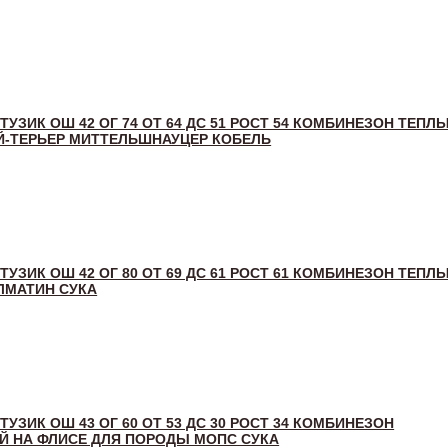
 ТУЗИК ОШ 42 ОГ 74 ОТ 64 ДС 51 РОСТ 54 КОМБИНЕЗОН ТЕПЛ
-ТЕРЬЕР МИТТЕЛЬШНАУЦЕР КОБЕЛЬ
 ТУЗИК ОШ 42 ОГ 80 ОТ 69 ДС 61 РОСТ 61 КОМБИНЕЗОН ТЕПЛ
ЛМАТИН СУКА
 ТУЗИК ОШ 43 ОГ 60 ОТ 53 ДС 30 РОСТ 34 КОМБИНЕЗОН
 НА ФЛИСЕ ДЛЯ ПОРОДЫ МОПС СУКА