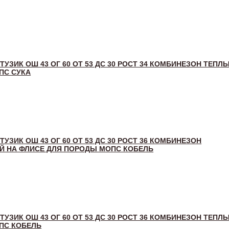
 ТУЗИК ОШ 43 ОГ 60 ОТ 53 ДС 30 РОСТ 34 КОМБИНЕЗОН ТЕПЛ
ПС СУКА
 ТУЗИК ОШ 43 ОГ 60 ОТ 53 ДС 30 РОСТ 36 КОМБИНЕЗОН
 НА ФЛИСЕ ДЛЯ ПОРОДЫ МОПС КОБЕЛЬ
 ТУЗИК ОШ 43 ОГ 60 ОТ 53 ДС 30 РОСТ 36 КОМБИНЕЗОН ТЕПЛ
ПС КОБЕЛЬ