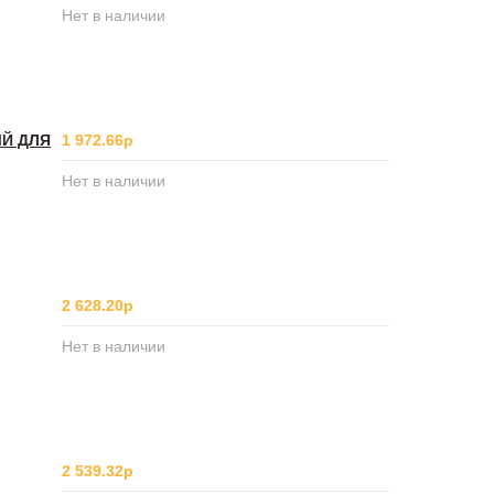
Нет в наличии
ЫЙ ДЛЯ
1 972.66р
Нет в наличии
2 628.20р
Нет в наличии
2 539.32р