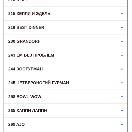
215 ХЕППИ И ЭДЕЛЬ
216 BEST DINNER
230 GRANDORF
243 ЕМ БЕЗ ПРОБЛЕМ
244 ЗООГУРМАН
245 ЧЕТВЕРОНОГИЙ ГУРМАН
258 BOWL WOW
265 ХАППИ ЛАППИ
269 AJO