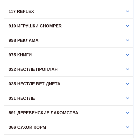
117 REFLEX
910 ИГРУШКИ CHOMPER
998 РЕКЛАМА
975 КНИГИ
032 НЕСТЛЕ ПРОПЛАН
035 НЕСТЛЕ ВЕТ ДИЕТА
031 НЕСТЛЕ
591 ДЕРЕВЕНСКИЕ ЛАКОМСТВА
366 СУХОЙ КОРМ