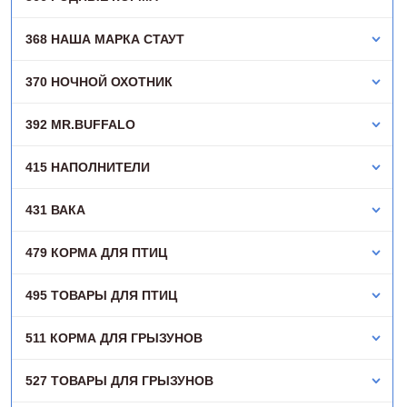
368 НАША МАРКА СТАУТ
370 НОЧНОЙ ОХОТНИК
392 MR.BUFFALO
415 НАПОЛНИТЕЛИ
431 ВАКА
479 КОРМА ДЛЯ ПТИЦ
495 ТОВАРЫ ДЛЯ ПТИЦ
511 КОРМА ДЛЯ ГРЫЗУНОВ
527 ТОВАРЫ ДЛЯ ГРЫЗУНОВ