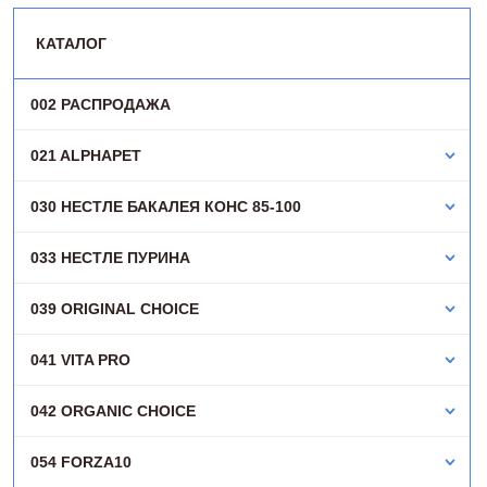
КАТАЛОГ
002 РАСПРОДАЖА
021 ALPHAPET
030 НЕСТЛЕ БАКАЛЕЯ КОНC 85-100
033 НЕСТЛЕ ПУРИНА
039 ORIGINAL CHOICE
041 VITA PRO
042 ORGANIC CHOICE
054 FORZA10