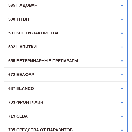
565 ПАДОВАН
590 TITBIT
591 КОСТИ ЛАКОМСТВА
592 НАПИТКИ
655 ВЕТЕРИНАРНЫЕ ПРЕПАРАТЫ
672 БЕАФАР
687 ELANCO
703 ФРОНТЛАЙН
719 СЕВА
735 СРЕДСТВА ОТ ПАРАЗИТОВ