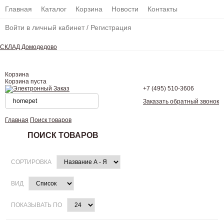
Главная
Каталог
Корзина
Новости
Контакты
Войти в личный кабинет
/
Регистрация
СКЛАД Домодедово
Корзина
Корзина пуста
+7 (495)
510-3606
Заказать обратный звонок
Главная
Поиск товаров
ПОИСК ТОВАРОВ
СОРТИРОВКА
ВИД
ПОКАЗЫВАТЬ ПО