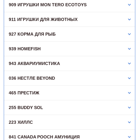
909 ИГРУШКИ MON TERO ECOTOYS
911 ИГРУШКИ ДЛЯ ЖИВОТНЫХ
927 КОРМА ДЛЯ РЫБ
939 HOMEFISH
943 АКВАРИУМИСТИКА
036 НЕСТЛЕ BEYOND
465 ПРЕСТИЖ
255 BUDDY SOL
223 ХИЛЛC
841 CANADA POОCH АМУНИЦИЯ