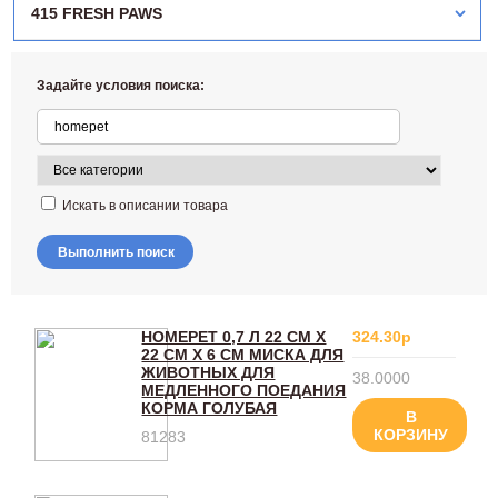
415 FRESH PAWS
Задайте условия поиска:
Искать в описании товара
Выполнить поиск
HOMEPET 0,7 Л 22 СМ Х
324.30р
22 СМ Х 6 СМ МИСКА ДЛЯ
ЖИВОТНЫХ ДЛЯ
38.0000
МЕДЛЕННОГО ПОЕДАНИЯ
КОРМА ГОЛУБАЯ
В
КОРЗИНУ
81283