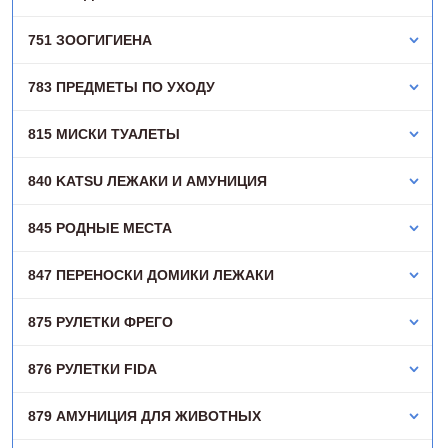
751 ЗООГИГИЕНА
783 ПРЕДМЕТЫ ПО УХОДУ
815 МИСКИ ТУАЛЕТЫ
840 KATSU ЛЕЖАКИ И АМУНИЦИЯ
845 РОДНЫЕ МЕСТА
847 ПЕРЕНОСКИ ДОМИКИ ЛЕЖАКИ
875 РУЛЕТКИ ФРЕГО
876 РУЛЕТКИ FIDA
879 АМУНИЦИЯ ДЛЯ ЖИВОТНЫХ