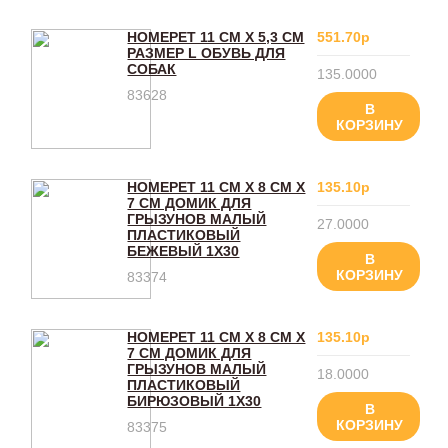
HOMEPET 11 СМ Х 5,3 СМ
551.70р
РАЗМЕР L ОБУВЬ ДЛЯ
СОБАК
135.0000
83628
В
КОРЗИНУ
HOMEPET 11 СМ Х 8 СМ Х
135.10р
7 СМ ДОМИК ДЛЯ
ГРЫЗУНОВ МАЛЫЙ
27.0000
ПЛАСТИКОВЫЙ
БЕЖЕВЫЙ 1Х30
В
КОРЗИНУ
83374
HOMEPET 11 СМ Х 8 СМ Х
135.10р
7 СМ ДОМИК ДЛЯ
ГРЫЗУНОВ МАЛЫЙ
18.0000
ПЛАСТИКОВЫЙ
БИРЮЗОВЫЙ 1Х30
В
КОРЗИНУ
83375