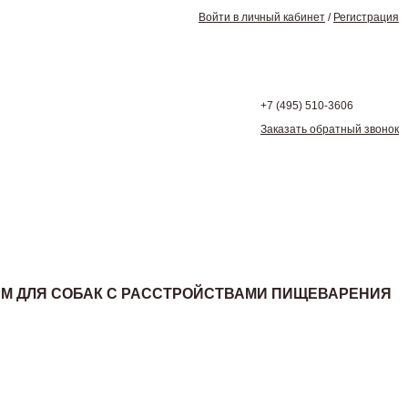
Войти в личный кабинет
/
Регистрация
+7 (495)
510-3606
Заказать обратный звонок
Й КОРМ ДЛЯ СОБАК С РАССТРОЙСТВАМИ ПИЩЕВАРЕНИЯ