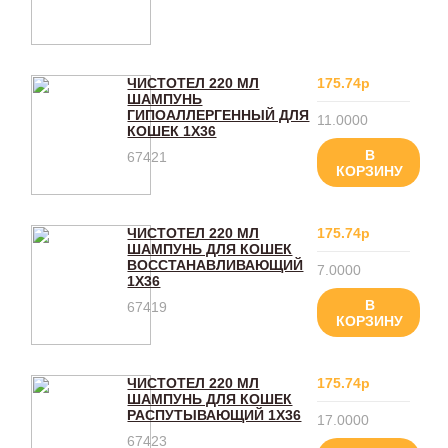
ЧИСТОТЕЛ 220 МЛ
175.74р
ШАМПУНЬ
ГИПОАЛЛЕРГЕННЫЙ ДЛЯ
11.0000
КОШЕК 1Х36
В
67421
КОРЗИНУ
ЧИСТОТЕЛ 220 МЛ
175.74р
ШАМПУНЬ ДЛЯ КОШЕК
ВОССТАНАВЛИВАЮЩИЙ
7.0000
1Х36
В
67419
КОРЗИНУ
ЧИСТОТЕЛ 220 МЛ
175.74р
ШАМПУНЬ ДЛЯ КОШЕК
РАСПУТЫВАЮЩИЙ 1Х36
17.0000
67423