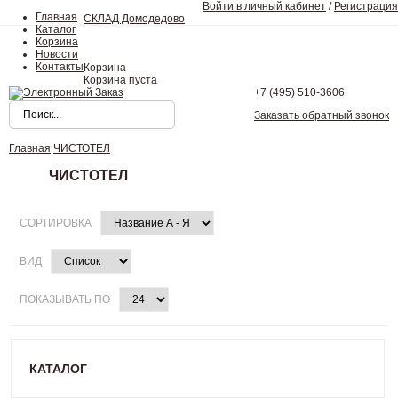
Войти в личный кабинет
/
Регистрация
Главная
СКЛАД Домодедово
Каталог
Корзина
Новости
Контакты
Корзина
Корзина пуста
+7 (495)
510-3606
Заказать обратный звонок
Главная
ЧИСТОТЕЛ
ЧИСТОТЕЛ
СОРТИРОВКА
ВИД
ПОКАЗЫВАТЬ ПО
КАТАЛОГ