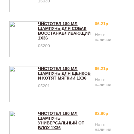
16030
ЧИСТОТЕЛ 180 МЛ
66.21р
ШАМПУНЬ ДЛЯ СОБАК
ВОССТАНАВЛИВАЮЩИЙ
Нет в
1Х36
наличии
05200
ЧИСТОТЕЛ 180 МЛ
66.21р
ШАМПУНЬ ДЛЯ ЩЕНКОВ
И КОТЯТ МЯГКИЙ 1Х36
Нет в
наличии
05201
ЧИСТОТЕЛ 180 МЛ
92.80р
ШАМПУНЬ
УНИВЕРСАЛЬНЫЙ ОТ
Нет в
БЛОХ 1Х36
наличии