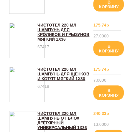
В
КОРЗИНУ
ЧИСТОТЕЛ 220 МЛ
175.74р
ШАМПУНЬ ДЛЯ
КРОЛИКОВ И ГРЫЗУНОВ
27.0000
МЯГКИЙ 1Х36
В
67417
КОРЗИНУ
ЧИСТОТЕЛ 220 МЛ
175.74р
ШАМПУНЬ ДЛЯ ЩЕНКОВ
И КОТЯТ МЯГКИЙ 1Х36
7.0000
67418
В
КОРЗИНУ
ЧИСТОТЕЛ 220 МЛ
240.33р
ШАМПУНЬ ОТ БЛОХ
ДЕГТЯРНЫЙ
13.0000
УНИВЕРСАЛЬНЫЙ 1Х36