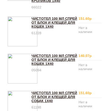
КРОЛИКОВ 1Х40
66022
ЧИСТОТЕЛ 100 МЛ СПРЕЙ
151.60р
ОТ БЛОХ И КЛЕЩЕЙ ДЛЯ
КОШЕК 1Х40
Нет в
наличии
61228
ЧИСТОТЕЛ 100 МЛ СПРЕЙ
140.07р
ОТ БЛОХ И КЛЕЩЕЙ ДЛЯ
КОШЕК 1Х40
Нет в
наличии
05094
ЧИСТОТЕЛ 100 МЛ СПРЕЙ
151.60р
ОТ БЛОХ И КЛЕЩЕЙ ДЛЯ
СОБАК 1Х40
Нет в
наличии
61198