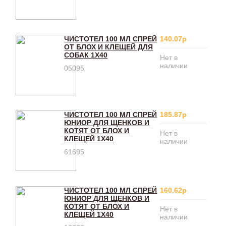
ЧИСТОТЕЛ 100 МЛ СПРЕЙ
140.07р
ОТ БЛОХ И КЛЕЩЕЙ ДЛЯ
СОБАК 1Х40
Нет в
наличии
05095
ЧИСТОТЕЛ 100 МЛ СПРЕЙ
185.87р
ЮНИОР ДЛЯ ЩЕНКОВ И
КОТЯТ ОТ БЛОХ И
Нет в
КЛЕЩЕЙ 1Х40
наличии
61695
ЧИСТОТЕЛ 100 МЛ СПРЕЙ
160.62р
ЮНИОР ДЛЯ ЩЕНКОВ И
КОТЯТ ОТ БЛОХ И
Нет в
КЛЕЩЕЙ 1Х40
наличии