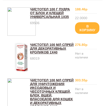
ЧИСТОТЕЛ 100 Г ПУДРА
188.46р
ОТ БЛОХ И КЛЕЩЕЙ
УНИВЕРСАЛЬНАЯ 1Х35
22.0000
69506
В
КОРЗИНУ
ЧИСТОТЕЛ 100 МЛ СПРЕЙ
276.80р
ДЛЯ ДЕКОРАТИВНЫХ
КРОЛИКОВ 1Х40
Нет в
наличии
68019
ЧИСТОТЕЛ 100 МЛ СПРЕЙ
303.55р
ДЛЯ УНИЧТОЖЕНИЯ
ИКСОДОВЫХ И
Нет в
ЧЕСОТОЧНЫХ КЛЕЩЕЙ,
наличии
БЛОХ, ВШЕЙ,
ВЛАСОЕДОВ ДЛЯ КОШЕК
И ДЕКОРАТИВНЫХ