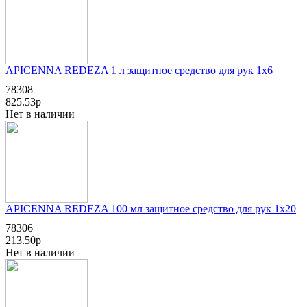
APICENNA REDEZA 1 л защитное средство для рук 1х6
78308
825.53р
Нет в наличии
APICENNA REDEZA 100 мл защитное средство для рук 1х20
78306
213.50р
Нет в наличии