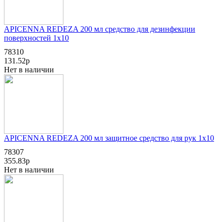
APICENNA REDEZA 200 мл cредство для дезинфекции
поверхностей 1х10
78310
131.52р
Нет в наличии
APICENNA REDEZA 200 мл защитное средство для рук 1х10
78307
355.83р
Нет в наличии