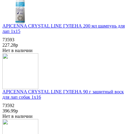
APICENNA CRYSTAL LINE ГУЛЕНА 200 мл шампунь для
лап 1х15
73593
227.28р
Нет в наличии
APICENNA CRYSTAL LINE ГУЛЕНА 90 г защитный воск
для лап собак 1х16
73592
396.99р
Нет в наличии