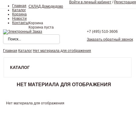
Войти в личный кабинет
/
Регистрация
Главная
СКЛАД Домодедово
Каталог
Корзина
Новости
Контакты
Корзина
Корзина пуста
+7 (495)
510-3606
Заказать обратный звонок
Главная
Каталог
Нет материала для отображения
КАТАЛОГ
НЕТ МАТЕРИАЛА ДЛЯ ОТОБРАЖЕНИЯ
Нет материала для отображения