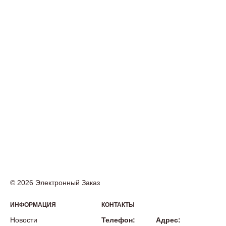
© 2026 Электронный Заказ
ИНФОРМАЦИЯ
КОНТАКТЫ
Новости
Телефон:
Адрес: