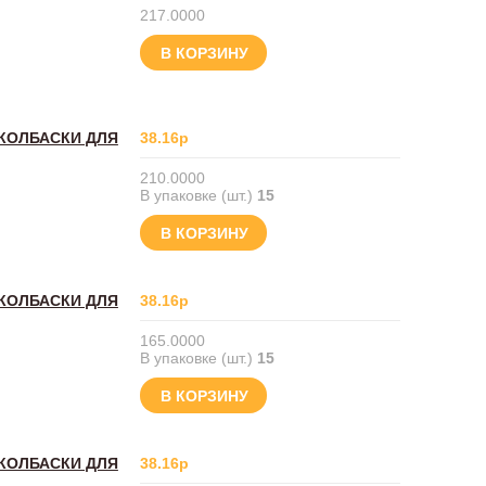
217.0000
В КОРЗИНУ
 КОЛБАСКИ ДЛЯ
38.16р
210.0000
В упаковке (шт.)
15
В КОРЗИНУ
 КОЛБАСКИ ДЛЯ
38.16р
165.0000
В упаковке (шт.)
15
В КОРЗИНУ
 КОЛБАСКИ ДЛЯ
38.16р