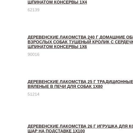
ШПИНАТОМ КОНСЕРВЫ 1Х4
62139
ДЕРЕВЕНСКИЕ ЛАКОМСТВА 240 Г ДОМАШНИЕ О
ВЗРОСЛЫХ СОБАК ТУШЕНЫЙ КРОЛИК С СЕРДЕЧ
ШПИНАТОМ КОНСЕРВЫ 1Х6
90016
ДЕРЕВЕНСКИЕ ЛАКОМСТВА 25 Г ТРАДИЦИОННЫ
ВЯЛЕНЫЕ В ПЕЧИ ДЛЯ СОБАК 1Х80
51214
ДЕРЕВЕНСКИЕ ЛАКОМСТВА 26 Г ИГРУШКА ДЛЯ 
ШАР НА ПОДСТАВКЕ 1Х100