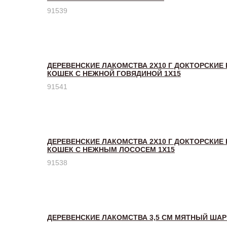
91539
ДЕРЕВЕНСКИЕ ЛАКОМСТВА 2Х10 Г ДОКТОРСКИЕ
КОШЕК С НЕЖНОЙ ГОВЯДИНОЙ 1Х15
91541
ДЕРЕВЕНСКИЕ ЛАКОМСТВА 2Х10 Г ДОКТОРСКИЕ
КОШЕК С НЕЖНЫМ ЛОСОСЕМ 1Х15
91538
ДЕРЕВЕНСКИЕ ЛАКОМСТВА 3,5 СМ МЯТНЫЙ ШАР