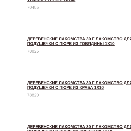
70485
ДЕРЕВЕНСКИЕ ЛАКОМСТВА 30 Г ЛАКОМСТВО ДЛ
ПОДУШЕЧКИ С ПЮРЕ ИЗ ГОВЯДИНЫ 1Х10
78825
ДЕРЕВЕНСКИЕ ЛАКОМСТВА 30 Г ЛАКОМСТВО ДЛ
ПОДУШЕЧКИ С ПЮРЕ ИЗ КРАБА 1Х10
78829
ДЕРЕВЕНСКИЕ ЛАКОМСТВА 30 Г ЛАКОМСТВО ДЛ