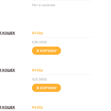
Нет в наличии
Я КОШЕК
64.62р
638.0000
В КОРЗИНУ
Я КОШЕК
64.62р
425.0000
В КОРЗИНУ
Я КОШЕК
64.62р