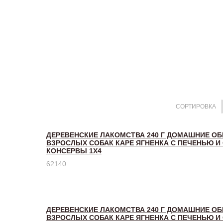
СОРТИРОВКА
ДЕРЕВЕНСКИЕ ЛАКОМСТВА 240 Г ДОМАШНИЕ О
ВЗРОСЛЫХ СОБАК КАРЕ ЯГНЕНКА С ПЕЧЕНЬЮ 
КОНСЕРВЫ 1Х4
62140
ДЕРЕВЕНСКИЕ ЛАКОМСТВА 240 Г ДОМАШНИЕ О
ВЗРОСЛЫХ СОБАК КАРЕ ЯГНЕНКА С ПЕЧЕНЬЮ 