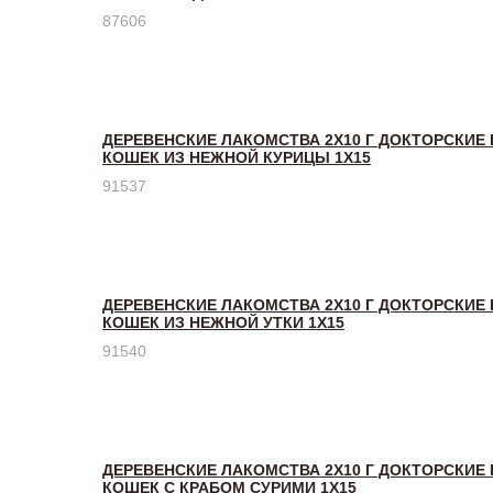
87606
ДЕРЕВЕНСКИЕ ЛАКОМСТВА 2Х10 Г ДОКТОРСКИЕ
КОШЕК ИЗ НЕЖНОЙ КУРИЦЫ 1Х15
91537
ДЕРЕВЕНСКИЕ ЛАКОМСТВА 2Х10 Г ДОКТОРСКИЕ
КОШЕК ИЗ НЕЖНОЙ УТКИ 1Х15
91540
ДЕРЕВЕНСКИЕ ЛАКОМСТВА 2Х10 Г ДОКТОРСКИЕ
КОШЕК С КРАБОМ СУРИМИ 1Х15