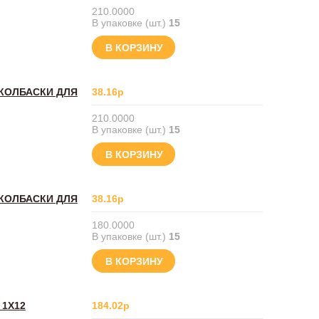
210.0000
В упаковке (шт.)
15
В КОРЗИНУ
 КОЛБАСКИ ДЛЯ
38.16р
210.0000
В упаковке (шт.)
15
В КОРЗИНУ
 КОЛБАСКИ ДЛЯ
38.16р
180.0000
В упаковке (шт.)
15
В КОРЗИНУ
 1Х12
184.02р