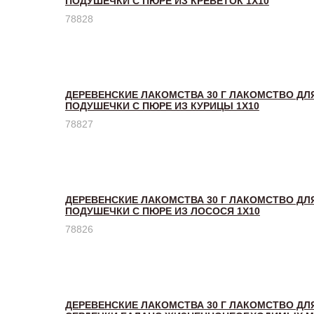
ПОДУШЕЧКИ С ПЮРЕ ИЗ КРЕВЕТОК 1Х10
78828
ДЕРЕВЕНСКИЕ ЛАКОМСТВА 30 Г ЛАКОМСТВО ДЛ
ПОДУШЕЧКИ С ПЮРЕ ИЗ КУРИЦЫ 1Х10
78827
ДЕРЕВЕНСКИЕ ЛАКОМСТВА 30 Г ЛАКОМСТВО ДЛ
ПОДУШЕЧКИ С ПЮРЕ ИЗ ЛОСОСЯ 1Х10
78826
ДЕРЕВЕНСКИЕ ЛАКОМСТВА 30 Г ЛАКОМСТВО ДЛ