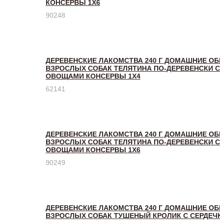
КОНСЕРВЫ 1Х6
90248
ДЕРЕВЕНСКИЕ ЛАКОМСТВА 240 Г ДОМАШНИЕ О
ВЗРОСЛЫХ СОБАК ТЕЛЯТИНА ПО-ДЕРЕВЕНСКИ С
ОВОЩАМИ КОНСЕРВЫ 1Х4
62141
ДЕРЕВЕНСКИЕ ЛАКОМСТВА 240 Г ДОМАШНИЕ О
ВЗРОСЛЫХ СОБАК ТЕЛЯТИНА ПО-ДЕРЕВЕНСКИ С
ОВОЩАМИ КОНСЕРВЫ 1Х6
90249
ДЕРЕВЕНСКИЕ ЛАКОМСТВА 240 Г ДОМАШНИЕ О
ВЗРОСЛЫХ СОБАК ТУШЕНЫЙ КРОЛИК С СЕРДЕЧ