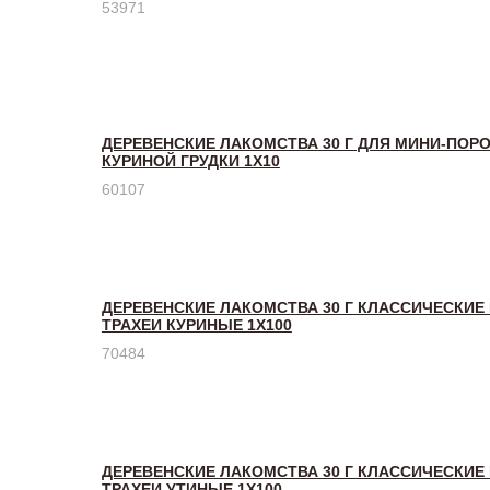
53971
ДЕРЕВЕНСКИЕ ЛАКОМСТВА 30 Г ДЛЯ МИНИ-ПОР
КУРИНОЙ ГРУДКИ 1Х10
60107
ДЕРЕВЕНСКИЕ ЛАКОМСТВА 30 Г КЛАССИЧЕСКИЕ
ТРАХЕИ КУРИНЫЕ 1Х100
70484
ДЕРЕВЕНСКИЕ ЛАКОМСТВА 30 Г КЛАССИЧЕСКИЕ
ТРАХЕИ УТИНЫЕ 1Х100