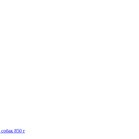
 собак 850 г