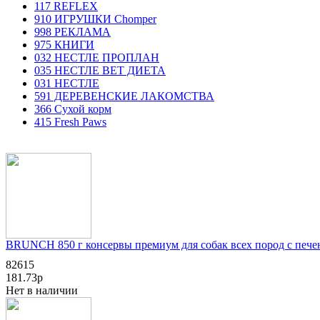
117 REFLEX
910 ИГРУШКИ Chomper
998 РЕКЛАМА
975 КНИГИ
032 НЕСТЛЕ ПРОПЛАН
035 НЕСТЛЕ ВЕТ ДИЕТА
031 НЕСТЛЕ
591 ДЕРЕВЕНСКИЕ ЛАКОМСТВА
366 Сухой корм
415 Fresh Paws
BRUNCH 850 г консервы премиум для собак всех пород с пече
82615
181.73р
Нет в наличии