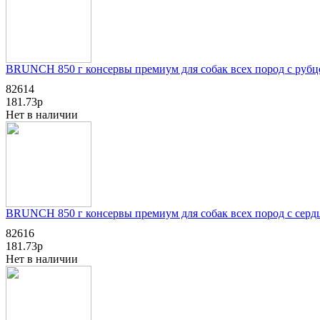
BRUNCH 850 г консервы премиум для собак всех пород с рубц
82614
181.73р
Нет в наличии
BRUNCH 850 г консервы премиум для собак всех пород с серд
82616
181.73р
Нет в наличии