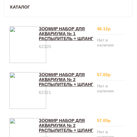
КАТАЛОГ
ЗООМИР НАБОР ДЛЯ
46.12р
АКВАРИУМА № 1
РАСПЫЛИТЕЛЬ + ШЛАНГ
Нет в
наличии
62320
ЗООМИР НАБОР ДЛЯ
57.65р
АКВАРИУМА № 2
РАСПЫЛИТЕЛЬ + ШЛАНГ
Нет в
наличии
62321
ЗООМИР НАБОР ДЛЯ
57.65р
АКВАРИУМА № 2
РАСПЫЛИТЕЛЬ + ШЛАНГ
Нет в
наличии