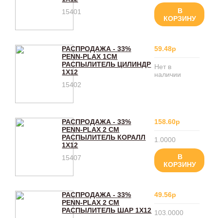
В
15401
КОРЗИНУ
РАСПРОДАЖА - 33%
59.48р
PENN-PLAX 1СМ
РАСПЫЛИТЕЛЬ ЦИЛИНДР
Нет в
1Х12
наличии
15402
РАСПРОДАЖА - 33%
158.60р
PENN-PLAX 2 СМ
РАСПЫЛИТЕЛЬ КОРАЛЛ
1.0000
1Х12
В
15407
КОРЗИНУ
РАСПРОДАЖА - 33%
49.56р
PENN-PLAX 2 СМ
РАСПЫЛИТЕЛЬ ШАР 1Х12
103.0000