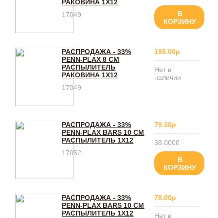
РАКОВИНА 1Х12
В
17049
КОРЗИНУ
РАСПРОДАЖА - 33%
195.00р
PENN-PLAX 8 СМ
РАСПЫЛИТЕЛЬ
Нет в
РАКОВИНА 1Х12
наличии
17049
РАСПРОДАЖА - 33%
79.30р
PENN-PLAX BARS 10 СМ
РАСПЫЛИТЕЛЬ 1Х12
38.0000
17052
В
КОРЗИНУ
РАСПРОДАЖА - 33%
78.00р
PENN-PLAX BARS 10 СМ
РАСПЫЛИТЕЛЬ 1Х12
Нет в