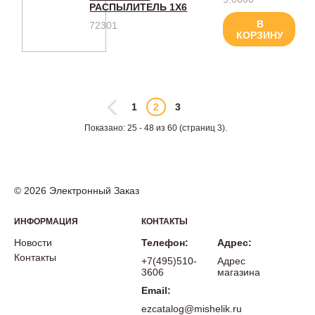
РАСПЫЛИТЕЛЬ 1Х6
В
72301
КОРЗИНУ
1
2
3
Показано: 25 - 48 из 60 (страниц 3).
© 2026 Электронный Заказ
ИНФОРМАЦИЯ
КОНТАКТЫ
Новости
Телефон:
Адрес:
Контакты
+7(495)510-
Адрес
3606
магазина
Email:
ezcatalog@mishelik.ru