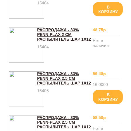
15404
В
КОРЗИНУ
РАСПРОДАЖА - 33%
48.75р
PENN-PLAX 2 СМ
РАСПЫЛИТЕЛЬ ШАР 1Х12
Нет в
наличии
15404
РАСПРОДАЖА - 33%
59.48р
PENN-PLAX 2,5 СМ
РАСПЫЛИТЕЛЬ ШАР 1Х12
16.0000
15405
В
КОРЗИНУ
РАСПРОДАЖА - 33%
58.50р
PENN-PLAX 2,5 СМ
РАСПЫЛИТЕЛЬ ШАР 1Х12
Нет в