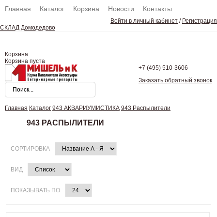
Главная
Каталог
Корзина
Новости
Контакты
Войти в личный кабинет
/
Регистрация
СКЛАД Домодедово
Корзина
Корзина пуста
+7 (495)
510-3606
Заказать обратный звонок
Главная
Каталог
943 АКВАРИУМИСТИКА
943 Распылители
943 РАСПЫЛИТЕЛИ
СОРТИРОВКА
ВИД
ПОКАЗЫВАТЬ ПО