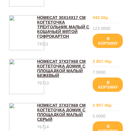
HOMECAT 30Х14Х17 СМ
442.50р
КОГТЕТОЧКА
ТРЕУГОЛЬНИК МАЛЫЙ С
123.0000
КОШАЧЬЕЙ МЯТОЙ
ГОФРОКАРТОН
В
КОРЗИНУ
74111
HOMECAT 37Х37Х68 СМ
2 957.40р
КОГТЕТОЧКА ДОМИК С
ПЛОЩАДКОЙ МАЛЫЙ
7.0000
БЕЖЕВЫЙ
В
76713
КОРЗИНУ
HOMECAT 37Х37Х68 СМ
2 957.40р
КОГТЕТОЧКА ДОМИК С
ПЛОЩАДКОЙ МАЛЫЙ
5.0000
СЕРЫЙ
В
76714