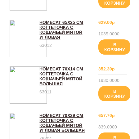
КОРЗИНУ
HOMECAT 65Х25 СМ
629.00р
КОГТЕТОЧКА С
КОШАЧЬЕЙ МЯТОЙ
1035.0000
УГЛОВАЯ
В
63012
КОРЗИНУ
HOMECAT 70Х14 СМ
352.30р
КОГТЕТОЧКА С
КОШАЧЬЕЙ МЯТОЙ
1930.0000
БОЛЬШАЯ
В
63011
КОРЗИНУ
HOMECAT 70Х29 СМ
657.70р
КОГТЕТОЧКА С
КОШАЧЬЕЙ МЯТОЙ
839.0000
УГЛОВАЯ БОЛЬШАЯ
В
78204