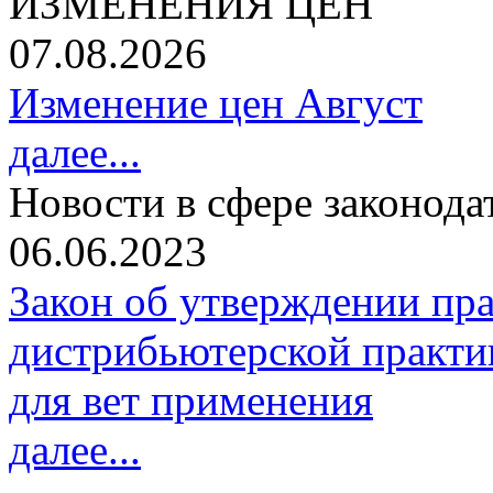
ИЗМЕНЕНИЯ ЦЕН
07.08.2026
Изменение цен Август
далее...
Новости в сфере законода
06.06.2023
Закон об утверждении пр
дистрибьютерской практи
для вет применения
далее...