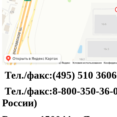
Тел./факс:(495) 510 3606
Тел./факс:8-800-350-36-0
России)