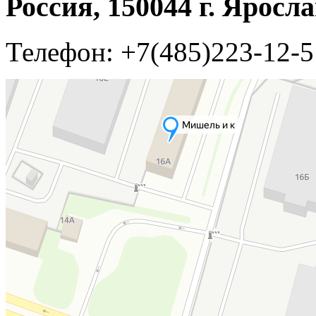
Россия, 150044 г. Ярос
Телефон: +7(485)223-12-5