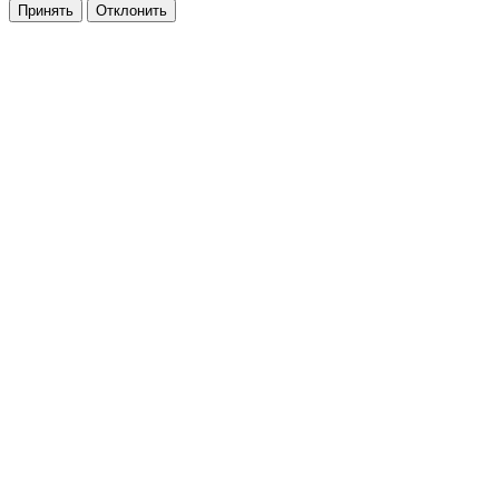
Принять
Отклонить