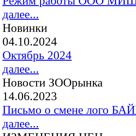
Режим работы ООО МИШ
далее...
Новинки
04.10.2024
Октябрь 2024
далее...
Новости ЗООрынка
14.06.2023
Письмо о смене лого БА
далее...