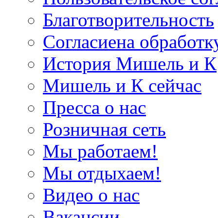
Благотворительность
Согласиена обработк
История Мишель и К
Мишель и К сейчас
Пресса о нас
Розничная сеть
Мы работаем!
Мы отдыхаем!
Видео о нас
Вакансии