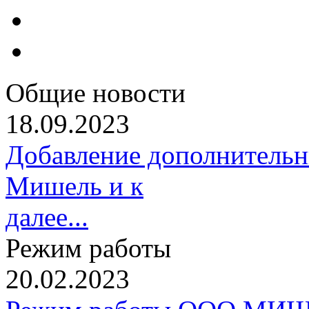
Общие новости
18.09.2023
Добавление дополнительн
Мишель и к
далее...
Режим работы
20.02.2023