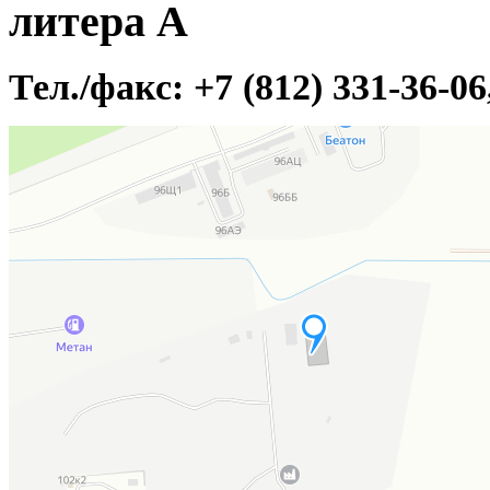
литера А
Тел./факс: +7 (812) 331-36-0