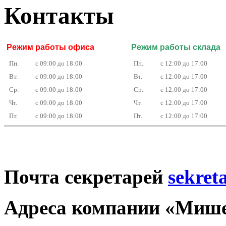
Контакты
Режим работы офиса
Режим работы склада
Пн.
с 09:00 до 18:00
Пн.
с 12:00 до 17:00
Вт.
с 09:00 до 18:00
Вт.
с 12:00 до 17:00
Ср.
с 09:00 до 18:00
Ср.
с 12:00 до 17:00
Чт.
с 09:00 до 18:00
Чт.
с 12:00 до 17:00
Пт.
с 09:00 до 18:00
Пт.
с 12:00 до 17:00
Почта секретарей
sekret
Адреса компании «Мише