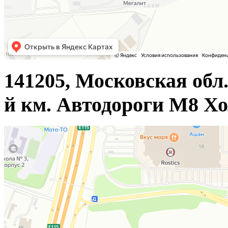
141205, Московская обл.
й км. Автодороги М8 Хо