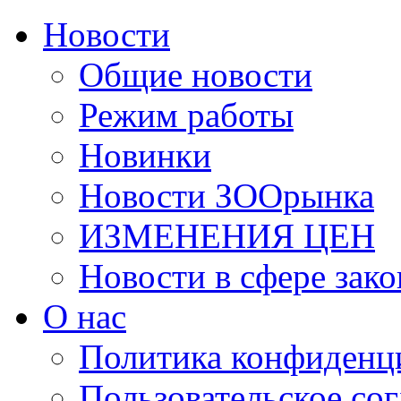
Новости
Общие новости
Режим работы
Новинки
Новости ЗООрынка
ИЗМЕНЕНИЯ ЦЕН
Новости в сфере зако
О нас
Политика конфиденц
Пользовательское со