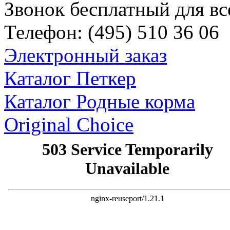
Звонок бесплатный для вс
Телефон:
(495)
510 36 06
Электронный заказ
Каталог Петкер
Каталог Родные корма
Original Choice