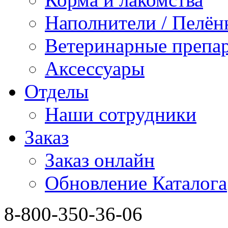
Наполнители / Пелён
Ветеринарные препа
Аксессуары
Отделы
Наши сотрудники
Заказ
Заказ онлайн
Обновление Каталога
8-800-350-36-06