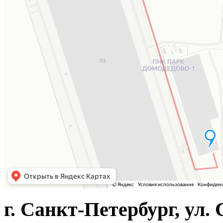
г. Санкт-Петербург, ул. 