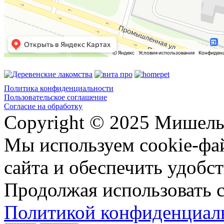
Политика конфиденциальности
Пользовательское соглашение
Согласие на обработку
Copyright © 2025 Мишель
Мы используем cookie-фа
сайта и обеспечить удобст
Продолжая использовать с
Политикой конфиденциал