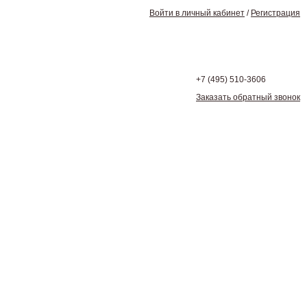
Войти в личный кабинет
/
Регистрация
+7 (495)
510-3606
Заказать обратный звонок