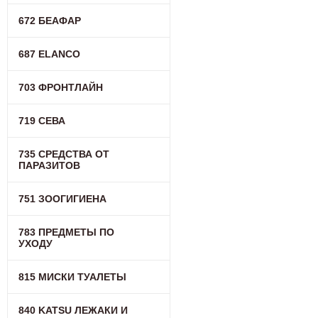
672 БЕАФАР
687 ELANCO
703 ФРОНТЛАЙН
719 СЕВА
735 СРЕДСТВА ОТ
ПАРАЗИТОВ
751 ЗООГИГИЕНА
783 ПРЕДМЕТЫ ПО
УХОДУ
815 МИСКИ ТУАЛЕТЫ
840 KATSU ЛЕЖАКИ И