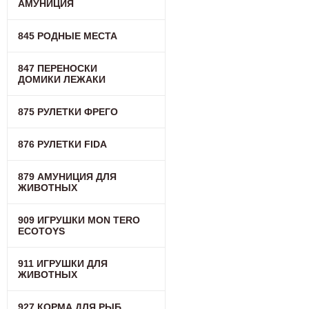
АМУНИЦИЯ
845 РОДНЫЕ МЕСТА
847 ПЕРЕНОСКИ
ДОМИКИ ЛЕЖАКИ
875 РУЛЕТКИ ФРЕГО
876 РУЛЕТКИ FIDA
879 АМУНИЦИЯ ДЛЯ
ЖИВОТНЫХ
909 ИГРУШКИ MON TERO
ECOTOYS
911 ИГРУШКИ ДЛЯ
ЖИВОТНЫХ
927 КОРМА ДЛЯ РЫБ