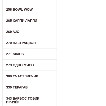
258 BOWL WOW
265 ХАППИ ЛАППИ
269 AJO
270 НАШ РАЦИОН
271 SIRIUS
273 ОДНО МЯСО
300 СЧАСТЛИВЧИК
330 ТЕРАГАВ
343 БАРБОС ТОБИК
ПРИЗЁР