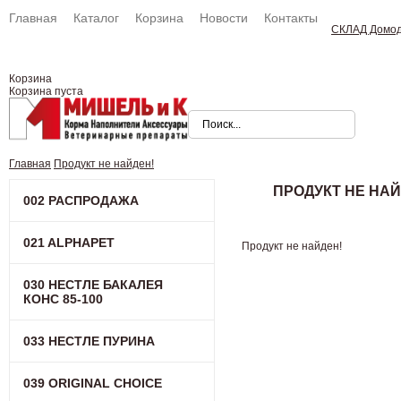
Главная
Каталог
Корзина
Новости
Контакты
СКЛАД Домо
Корзина
Корзина пуста
Главная
Продукт не найден!
ПРОДУКТ НЕ НАЙ
002 РАСПРОДАЖА
021 ALPHAPET
Продукт не найден!
030 НЕСТЛЕ БАКАЛЕЯ
КОНC 85-100
033 НЕСТЛЕ ПУРИНА
039 ORIGINAL CHOICE