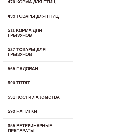
479 КОРМА ДЛЯ ПТИЦ
495 ТОВАРЫ ДЛЯ ПТИЦ
511 КОРМА ДЛЯ
ГРЫЗУНОВ
527 ТОВАРЫ ДЛЯ
ГРЫЗУНОВ
565 ПАДОВАН
590 TITBIT
591 КОСТИ ЛАКОМСТВА
592 НАПИТКИ
655 ВЕТЕРИНАРНЫЕ
ПРЕПАРАТЫ