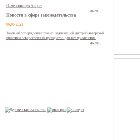
Изменение цен Август
далее...
Новости в сфере законодательства
06.06.2023
Закон об утверждении правил надлежащей дистрибьютерской
практики лекарственных препаратов для вет применения
далее...