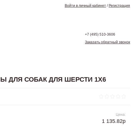
Войти в личный кабинет
/
Регистрация
+7 (495)
510-3606
Заказать обратный звонок
НЫ ДЛЯ СОБАК ДЛЯ ШЕРСТИ 1Х6
Цена:
1 135.82р