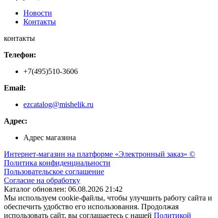
Новости
Контакты
контакты
Телефон:
+7(495)510-3606
Email:
ezcatalog@mishelik.ru
Адрес:
Адрес магазина
Интернет-магазин на платформе «Электронный заказ» ©
Политика конфиденциальности
Пользовательское соглашение
Согласие на обработку
Каталог обновлен: 06.08.2026 21:42
Мы используем cookie-файлы, чтобы улучшить работу сайта и
обеспечить удобство его использования. Продолжая
использовать сайт, вы соглашаетесь с нашей
Политикой