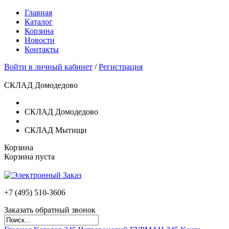
Главная
Каталог
Корзина
Новости
Контакты
Войти в личный кабинет
/
Регистрация
СКЛАД Домодедово
СКЛАД Домодедово
СКЛАД Мытищи
Корзина
Корзина пуста
+7 (495)
510-3606
Заказать обратный звонок