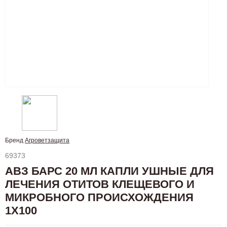
Бренд
Агроветзащита
69373
АВЗ БАРС 20 МЛ КАПЛИ УШНЫЕ ДЛЯ
ЛЕЧЕНИЯ ОТИТОВ КЛЕЩЕВОГО И
МИКРОБНОГО ПРОИСХОЖДЕНИЯ
1Х100