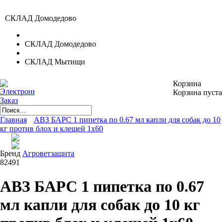
СКЛАД Домодедово
СКЛАД Домодедово
СКЛАД Мытищи
Корзина
Корзина пуста
Главная
АВЗ БАРС 1 пипетка по 0.67 мл капли для собак до 10
кг против блох и клещей 1х60
Бренд
Агроветзащита
82491
АВЗ БАРС 1 пипетка по 0.67
мл капли для собак до 10 кг