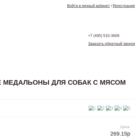
Войти в личный кабинет
/
Регистрация
+7 (495)
510-3606
Заказать обратный звонок
Е МЕДАЛЬОНЫ ДЛЯ СОБАК С МЯСОМ
Цена:
269.15р