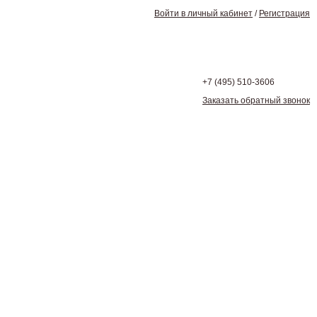
Войти в личный кабинет
/
Регистрация
+7 (495)
510-3606
Заказать обратный звонок