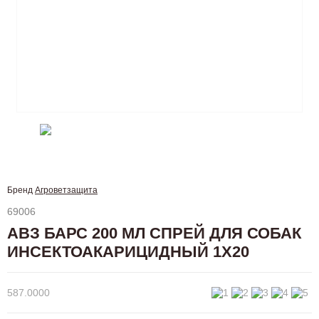
Бренд
Агроветзащита
69006
АВЗ БАРС 200 МЛ СПРЕЙ ДЛЯ СОБАК
ИНСЕКТОАКАРИЦИДНЫЙ 1Х20
587.0000