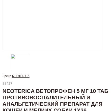
Бренд
NEOTERICA
88427
NEOTERICA ВЕТОПРОФЕН 5 МГ 10 ТАБ
ПРОТИВОВОСПАЛИТЕЛЬНЫЙ И
АНАЛЬГЕТИЧЕСКИЙ ПРЕПАРАТ ДЛЯ
КОШЕК И МЕЛКИХ СОБАК 1Х26