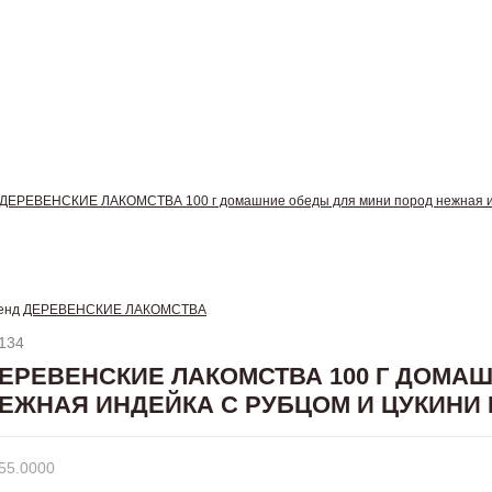
ДЕРЕВЕНСКИЕ ЛАКОМСТВА 100 г домашние обеды для мини пород нежная инд
енд
ДЕРЕВЕНСКИЕ ЛАКОМСТВА
134
ЕРЕВЕНСКИЕ ЛАКОМСТВА 100 Г ДОМА
ЕЖНАЯ ИНДЕЙКА С РУБЦОМ И ЦУКИНИ
55.0000