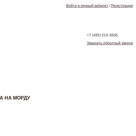
Войти в личный кабинет
/
Регистрация
+7 (495)
510-3606
Заказать обратный звонок
КА НА МОРДУ