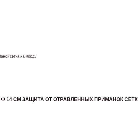
манок сетка на морду
 СМ Ф 14 СМ ЗАЩИТА ОТ ОТРАВЛЕННЫХ ПРИМАНОК СЕТ