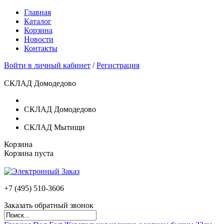
Главная
Каталог
Корзина
Новости
Контакты
Войти в личный кабинет
/
Регистрация
СКЛАД Домодедово
СКЛАД Домодедово
СКЛАД Мытищи
Корзина
Корзина пуста
+7 (495)
510-3606
Заказать обратный звонок