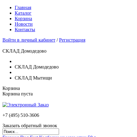
Главная
Каталог
Корзина
Новости
Контакты
Войти в личный кабинет
/
Регистрация
СКЛАД Домодедово
СКЛАД Домодедово
СКЛАД Мытищи
Корзина
Корзина пуста
+7 (495)
510-3606
Заказать обратный звонок