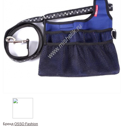
Бренд
OSSO Fashion