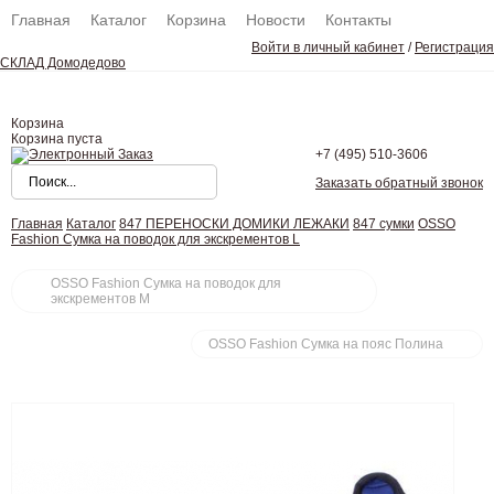
Главная
Каталог
Корзина
Новости
Контакты
Войти в личный кабинет
/
Регистрация
СКЛАД Домодедово
Корзина
Корзина пуста
+7 (495)
510-3606
Заказать обратный звонок
Главная
Каталог
847 ПЕРЕНОСКИ ДОМИКИ ЛЕЖАКИ
847 сумки
OSSO
Fashion Сумка на поводок для экскрементов L
OSSO Fashion Сумка на поводок для
экскрементов М
OSSO Fashion Сумка на пояс Полина