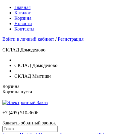
Главная
Каталог
Корзина
Новости
Контакты
Войти в личный кабинет
/
Регистрация
СКЛАД Домодедово
СКЛАД Домодедово
СКЛАД Мытищи
Корзина
Корзина пуста
+7 (495)
510-3606
Заказать обратный звонок