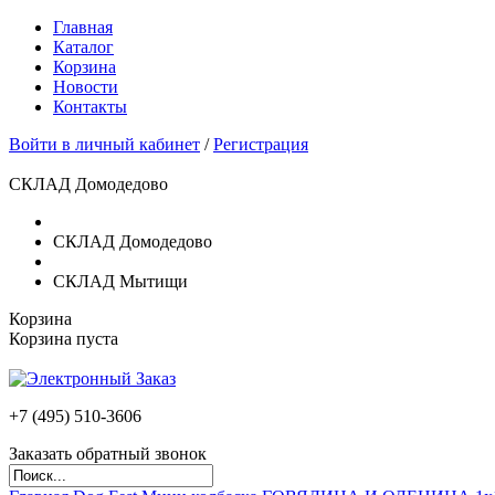
Главная
Каталог
Корзина
Новости
Контакты
Войти в личный кабинет
/
Регистрация
СКЛАД Домодедово
СКЛАД Домодедово
СКЛАД Мытищи
Корзина
Корзина пуста
+7 (495)
510-3606
Заказать обратный звонок